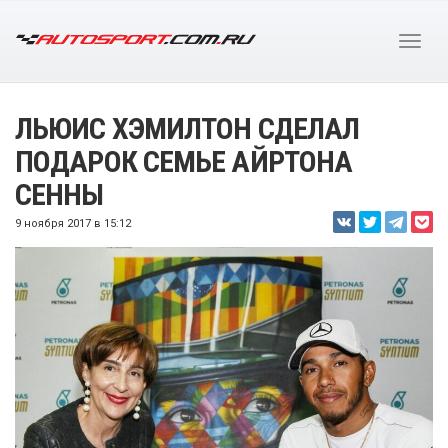
ЛЬЮИС ХЭМИЛТОН СДЕЛАЛ
ПОДАРОК СЕМЬЕ АЙРТОНА
СЕННЫ
9 ноября 2017 в 15:12