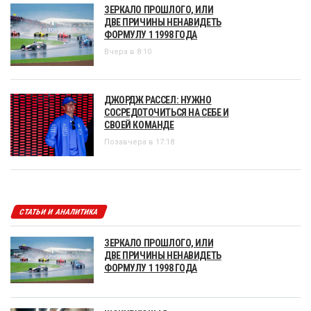
ЗЕРКАЛО ПРОШЛОГО, ИЛИ
ДВЕ ПРИЧИНЫ НЕНАВИДЕТЬ
ФОРМУЛУ 1 1998 ГОДА
Вчера в 8:10
ДЖОРДЖ РАССЕЛ: НУЖНО
СОСРЕДОТОЧИТЬСЯ НА СЕБЕ И
СВОЕЙ КОМАНДЕ
Позавчера в 17:18
СТАТЬИ И АНАЛИТИКА
ЗЕРКАЛО ПРОШЛОГО, ИЛИ
ДВЕ ПРИЧИНЫ НЕНАВИДЕТЬ
ФОРМУЛУ 1 1998 ГОДА