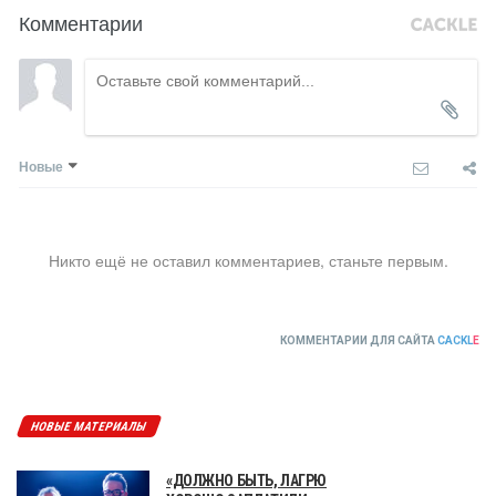
Комментарии
Новые
Никто ещё не оставил комментариев, станьте первым.
КОММЕНТАРИИ ДЛЯ САЙТА
CACKL
E
НОВЫЕ МАТЕРИАЛЫ
«ДОЛЖНО БЫТЬ, ЛАГРЮ