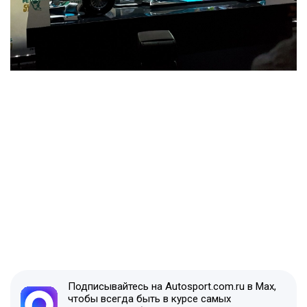
Подписывайтесь на Autosport.com.ru в Max,
чтобы всегда быть в курсе самых