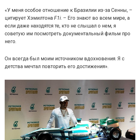
«У меня особое отношение к Бразилии из-за Сенны, –
цитирует Хэмилтона
F1i
. – Его знают во всем мире, а
если даже находятся те, кто не слышал о нем, я
советую им посмотреть документальный фильм про
него.
Он всегда был моим источником вдохновения. Я с
детства мечтал повторить его достижения».