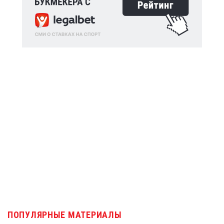
ПОПУЛЯРНЫЕ МАТЕРИАЛЫ