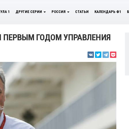
УЛА 1
ДРУГИЕ СЕРИИ
РОССИЯ
СТАТЬИ
КАЛЕНДАРЬ Ф1
НЫ ПЕРВЫМ ГОДОМ УПРАВЛЕНИЯ