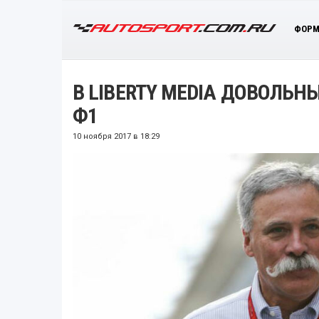
ФОРМ
В LIBERTY MEDIA ДОВОЛЬ
Ф1
10 ноября 2017 в 18:29