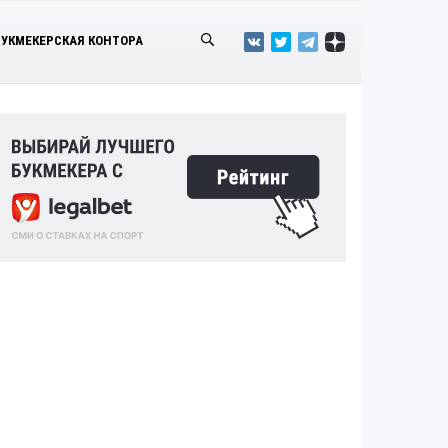
БУКМЕКЕРСКАЯ КОНТОРА