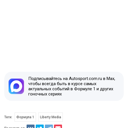
Подписывайтесь на Autosport.com.ru в Max,
чтобы всегда быть в курсе самых
актуальных событий в Формуле 1 и других
гоночных сериях
Теги:
Формула 1
Liberty Media