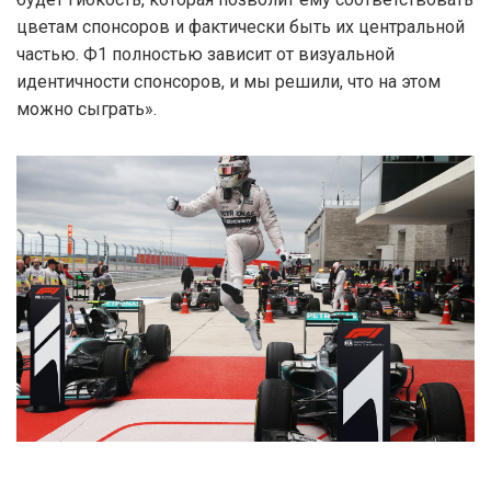
цветам спонсоров и фактически быть их центральной
частью. Ф1 полностью зависит от визуальной
идентичности спонсоров, и мы решили, что на этом
можно сыграть».