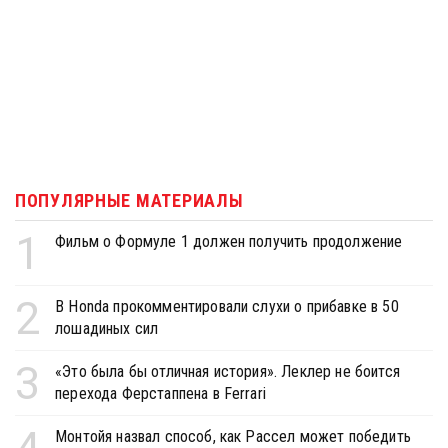
ПОПУЛЯРНЫЕ МАТЕРИАЛЫ
1
Фильм о Формуле 1 должен получить продолжение
2
В Honda прокомментировали слухи о прибавке в 50
лошадиных сил
3
«Это была бы отличная история». Леклер не боится
перехода Ферстаппена в Ferrari
Монтойя назвал способ, как Рассел может победить