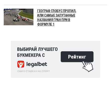
ГЕОГРАФ ГЛОБУС ПРОПИЛ,
ИЛИ САМЫЕ ЗАПУТАННЫЕ
НАЗВАНИЯ ГРАН ПРИ В
ФОРМУЛЕ 1