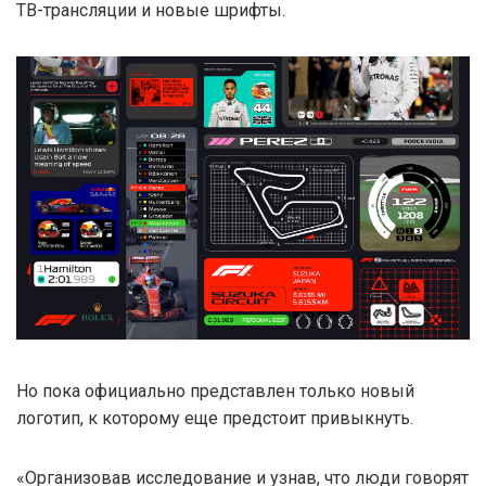
ТВ-трансляции и новые шрифты.
Но пока официально представлен только новый
логотип, к которому еще предстоит привыкнуть.
«Организовав исследование и узнав, что люди говорят