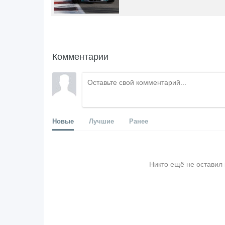
Комментарии
Новые
Лучшие
Ранее
Никто ещё не оставил