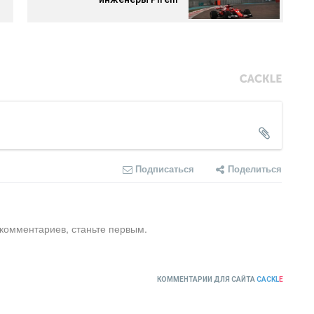
Подписаться
Поделиться
 комментариев, станьте первым.
КОММЕНТАРИИ ДЛЯ САЙТА
CACKL
E