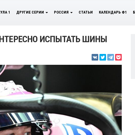
УЛА 1
ДРУГИЕ СЕРИИ
РОССИЯ
СТАТЬИ
КАЛЕНДАРЬ Ф1
ИНТЕРЕСНО ИСПЫТАТЬ ШИНЫ