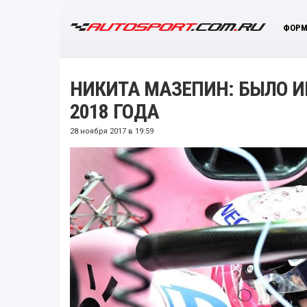
ФОРМ
НИКИТА МАЗЕПИН: БЫЛО 
2018 ГОДА
28 ноября 2017 в 19:59