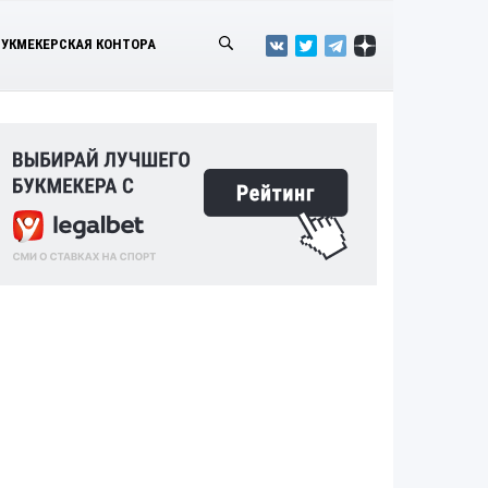
БУКМЕКЕРСКАЯ КОНТОРА