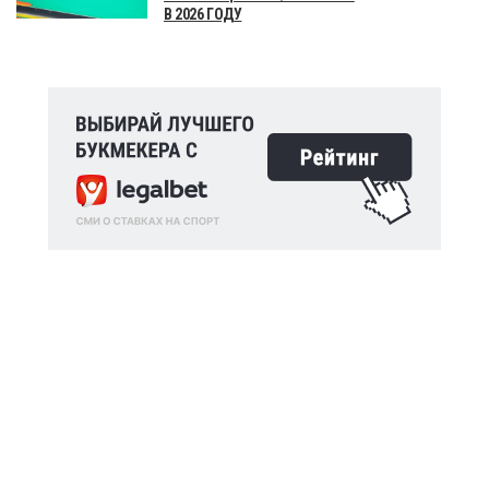
В 2026 ГОДУ