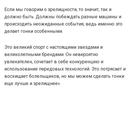
Если мы говорим о зрелищности, то значит, так и
должно быть. Должны побеждать разные машины и
происходить неожиданные события, ведь именно это
делает гонки особенными.
Это великий спорт с настоящими звездами и
великолепными брендами. Он невероятно
увлекателен, сочетает в себе конкуренцию и
использование передовых технологий. Это потрясает и
восхищает болельщиков, но мы можем сделать гонки
еще лучше и зрелищнее».