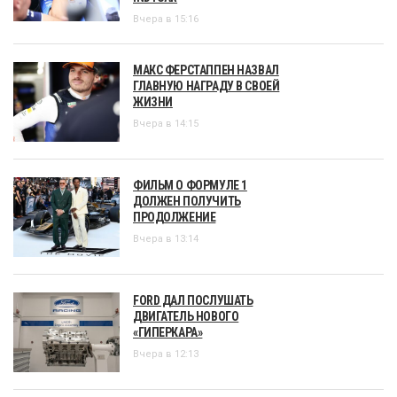
Вчера в 15:16
МАКС ФЕРСТАППЕН НАЗВАЛ
ГЛАВНУЮ НАГРАДУ В СВОЕЙ
ЖИЗНИ
Вчера в 14:15
ФИЛЬМ О ФОРМУЛЕ 1
ДОЛЖЕН ПОЛУЧИТЬ
ПРОДОЛЖЕНИЕ
Вчера в 13:14
FORD ДАЛ ПОСЛУШАТЬ
ДВИГАТЕЛЬ НОВОГО
«ГИПЕРКАРА»
Вчера в 12:13