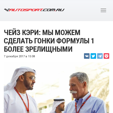
ЧЕЙЗ КЭРИ: МЫ МОЖЕМ
СДЕЛАТЬ ГОНКИ ФОРМУЛЫ 1
БОЛЕЕ ЗРЕЛИЩНЫМИ
7 декабря 2017 в 15:08