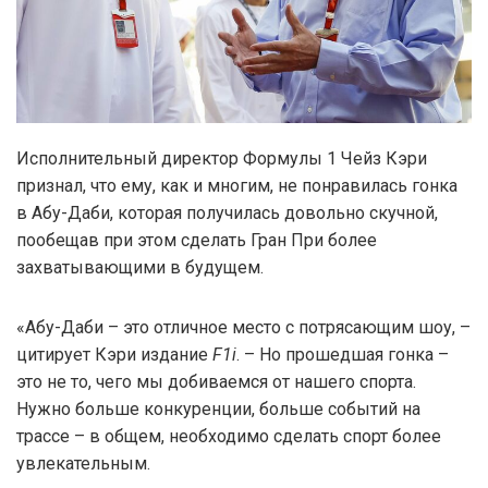
Исполнительный директор Формулы 1 Чейз Кэри
признал, что ему, как и многим, не понравилась гонка
в Абу-Даби, которая получилась довольно скучной,
пообещав при этом сделать Гран При более
захватывающими в будущем.
«Абу-Даби – это отличное место с потрясающим шоу, –
цитирует Кэри издание
F1i
. – Но прошедшая гонка –
это не то, чего мы добиваемся от нашего спорта.
Нужно больше конкуренции, больше событий на
трассе – в общем, необходимо сделать спорт более
увлекательным.