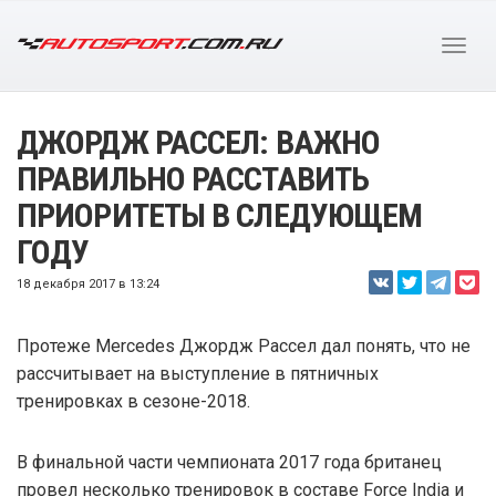
ДЖОРДЖ РАССЕЛ: ВАЖНО
ПРАВИЛЬНО РАССТАВИТЬ
ПРИОРИТЕТЫ В СЛЕДУЮЩЕМ
ГОДУ
18 декабря 2017 в 13:24
Протеже Mercedes Джордж Рассел дал понять, что не
рассчитывает на выступление в пятничных
тренировках в сезоне-2018.
В финальной части чемпионата 2017 года британец
провел несколько тренировок в составе Force India и