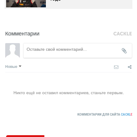
Комментарии
Новые
Никто ещё не оставил комментариев, станьте первым.
КОММЕНТАРИИ ДЛЯ САЙТА
CACKL
E