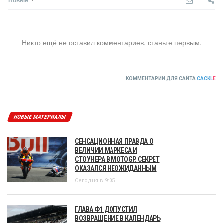
Никто ещё не оставил комментариев, станьте первым.
КОММЕНТАРИИ ДЛЯ САЙТА
CACKL
E
НОВЫЕ МАТЕРИАЛЫ
СЕНСАЦИОННАЯ ПРАВДА О
ВЕЛИЧИИ МАРКЕСА И
СТОУНЕРА В MOTOGP. СЕКРЕТ
ОКАЗАЛСЯ НЕОЖИДАННЫМ
Сегодня в 9:05
ГЛАВА Ф1 ДОПУСТИЛ
ВОЗВРАЩЕНИЕ В КАЛЕНДАРЬ