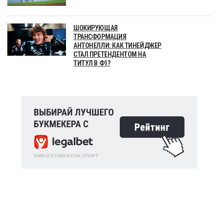
ШОКИРУЮЩАЯ
ТРАНСФОРМАЦИЯ
АНТОНЕЛЛИ: КАК ТИНЕЙДЖЕР
СТАЛ ПРЕТЕНДЕНТОМ НА
ТИТУЛ В Ф1?