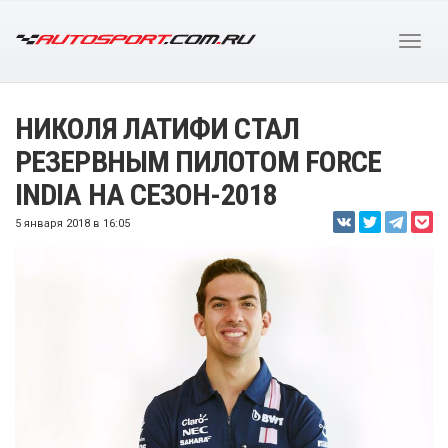
НИКОЛЯ ЛАТИФИ СТАЛ
РЕЗЕРВНЫМ ПИЛОТОМ FORCE
INDIA НА СЕЗОН-2018
5 января 2018 в 16:05