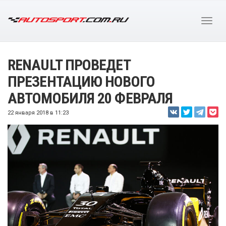
RENAULT ПРОВЕДЕТ
ПРЕЗЕНТАЦИЮ НОВОГО
АВТОМОБИЛЯ 20 ФЕВРАЛЯ
22 января 2018 в 11:23