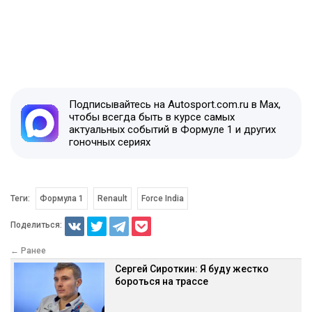
Подписывайтесь на Autosport.com.ru в Max,
чтобы всегда быть в курсе самых
актуальных событий в Формуле 1 и других
гоночных сериях
Теги:
Формула 1
Renault
Force India
Поделиться:
← Ранее
Сергей Сироткин: Я буду жестко
бороться на трассе