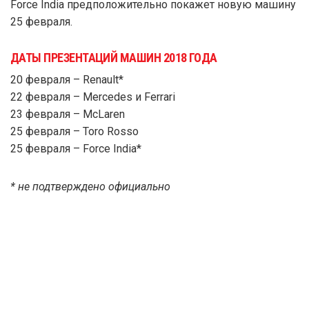
Force India предположительно покажет новую машину
25 февраля.
ДАТЫ ПРЕЗЕНТАЦИЙ МАШИН 2018 ГОДА
20 февраля – Renault*
22 февраля – Mercedes и Ferrari
23 февраля – McLaren
25 февраля – Toro Rosso
25 февраля – Force India*
* не подтверждено официально