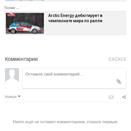
Позже →
Arctic Energy дебютирует в
чемпионате мира по ралли
Комментарии
Новые
Никто ещё не оставил комментариев, станьте первым.