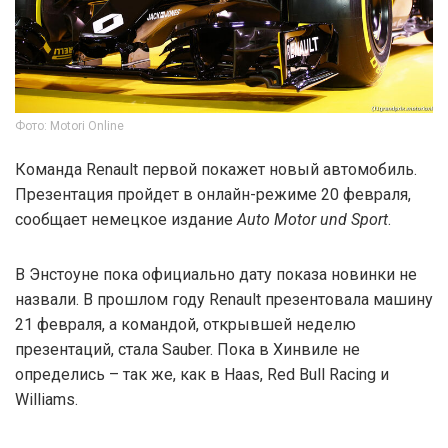
Фото: Motori Online
Команда Renault первой покажет новый автомобиль.
Презентация пройдет в онлайн-режиме 20 февраля,
сообщает немецкое издание
Auto Motor und Sport
.
В Энстоуне пока официально дату показа новинки не
назвали. В прошлом году Renault презентовала машину
21 февраля, а командой, открывшей неделю
презентаций, стала Sauber. Пока в Хинвиле не
определись – так же, как в Haas, Red Bull Racing и
Williams.