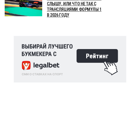
СЛЫШУ, ИЛИ ЧТО НЕ ТАК С
ТРАНСЛЯЦИЯМИ ФОРМУЛЫ 1
В 2026 ГОДУ