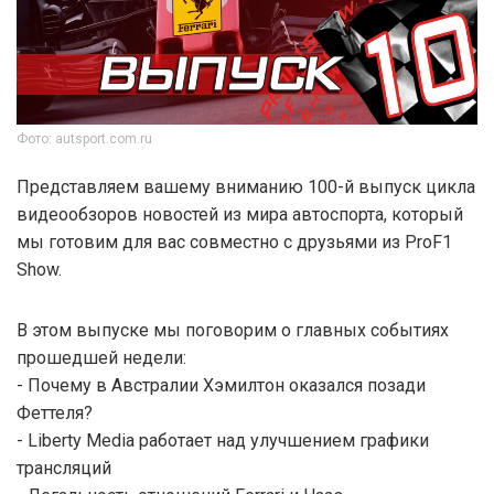
Фото: autsport.com.ru
Представляем вашему вниманию 100-й выпуск цикла
видеообзоров новостей из мира автоспорта, который
мы готовим для вас совместно с друзьями из ProF1
Show.
В этом выпуске мы поговорим о главных событиях
прошедшей недели:
- Почему в Австралии Хэмилтон оказался позади
Феттеля?
- Liberty Media работает над улучшением графики
трансляций