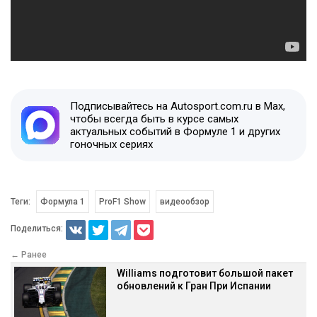
Подписывайтесь на Autosport.com.ru в Max,
чтобы всегда быть в курсе самых
актуальных событий в Формуле 1 и других
гоночных сериях
Теги:
Формула 1
ProF1 Show
видеообзор
Поделиться:
← Ранее
Williams подготовит большой пакет
обновлений к Гран При Испании