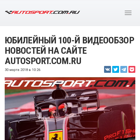
ЮБИЛЕЙНЫЙ 100-Й ВИДЕООБЗОР
НОВОСТЕЙ НА САЙТЕ
AUTOSPORT.COM.RU
30 марта 2018 в 10:26