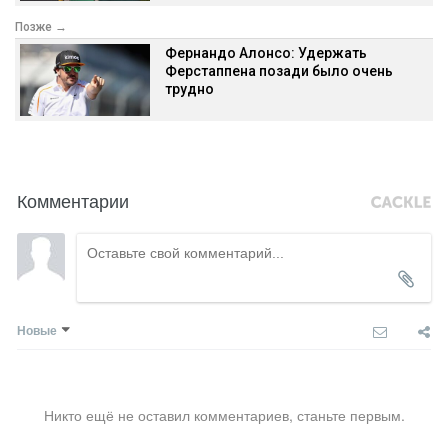
Позже →
Фернандо Алонсо: Удержать
Ферстаппена позади было очень
трудно
Комментарии
Новые
Никто ещё не оставил комментариев, станьте первым.