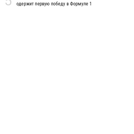
5
одержит первую победу в Формуле 1