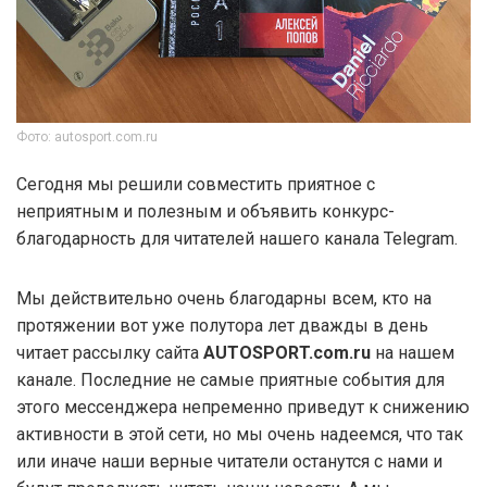
Фото: autosport.com.ru
Сегодня мы решили совместить приятное с
неприятным и полезным и объявить конкурс-
благодарность для читателей нашего канала Telegram.
Мы действительно очень благодарны всем, кто на
протяжении вот уже полутора лет дважды в день
читает рассылку сайта
AUTOSPORT.com.ru
на нашем
канале. Последние не самые приятные события для
этого мессенджера непременно приведут к снижению
активности в этой сети, но мы очень надеемся, что так
или иначе наши верные читатели останутся с нами и