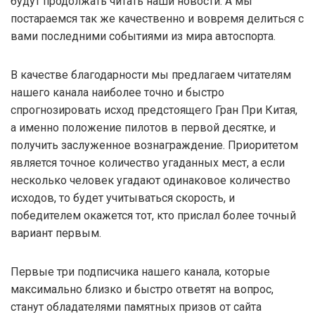
будут продолжать читать наши новости. А мы
постараемся так же качественно и вовремя делиться с
вами последними событиями из мира автоспорта.
В качестве благодарности мы предлагаем читателям
нашего канала наиболее точно и быстро
спрогнозировать исход предстоящего Гран При Китая,
а именно положение пилотов в первой десятке, и
получить заслуженное вознаграждение. Приоритетом
является точное количество угаданных мест, а если
несколько человек угадают одинаковое количество
исходов, то будет учитываться скорость, и
победителем окажется тот, кто прислал более точный
вариант первым.
Первые три подписчика нашего канала, которые
максимально близко и быстро ответят на вопрос,
станут обладателями памятных призов от сайта