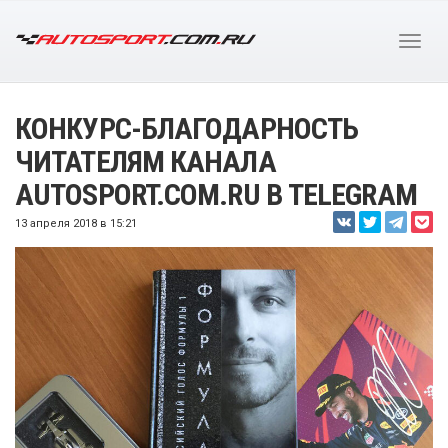
КОНКУРС-БЛАГОДАРНОСТЬ
ЧИТАТЕЛЯМ КАНАЛА
AUTOSPORT.COM.RU В TELEGRAM
13 апреля 2018 в 15:21