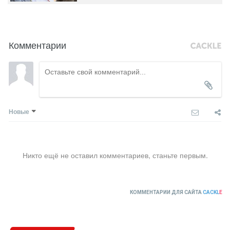
Комментарии
Новые
Никто ещё не оставил комментариев, станьте первым.
КОММЕНТАРИИ ДЛЯ САЙТА
CACKL
E