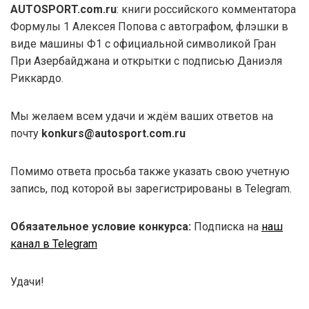
AUTOSPORT.com.ru
: книги российского комментатора
Формулы 1 Алексея Попова с автографом, флэшки в
виде машины Ф1 с официальной символикой Гран
При Азербайджана и открытки с подписью Даниэля
Риккардо.
Мы желаем всем удачи и ждём ваших ответов на
почту
konkurs@autosport.com.ru
Помимо ответа просьба также указать свою учетную
запись, под которой вы зарегистрированы в Telegram.
Обязательное условие конкурса:
Подписка на
наш
канал в Telegram
Удачи!