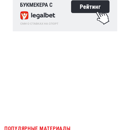
ПОПУЛЯРНЫЕ МАТЕРИАЛЫ