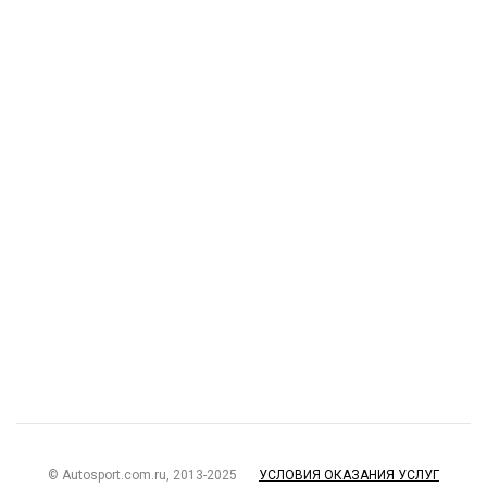
© Autosport.com.ru, 2013-2025
УСЛОВИЯ ОКАЗАНИЯ УСЛУГ