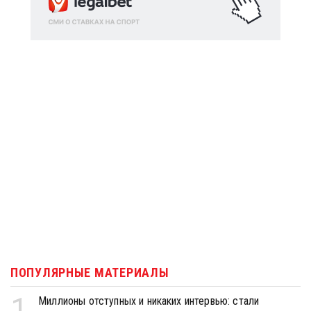
ПОПУЛЯРНЫЕ МАТЕРИАЛЫ
1
Миллионы отступных и никаких интервью: стали