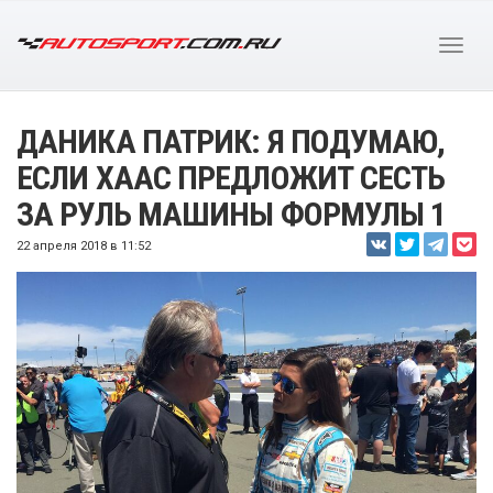
ДАНИКА ПАТРИК: Я ПОДУМАЮ,
ЕСЛИ ХААС ПРЕДЛОЖИТ СЕСТЬ
ЗА РУЛЬ МАШИНЫ ФОРМУЛЫ 1
22 апреля 2018 в 11:52