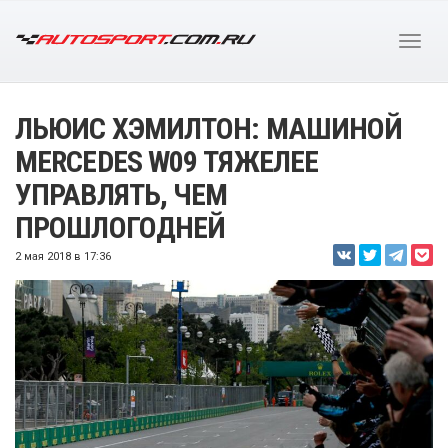
ЛЬЮИС ХЭМИЛТОН: МАШИНОЙ
MERCEDES W09 ТЯЖЕЛЕЕ
УПРАВЛЯТЬ, ЧЕМ
ПРОШЛОГОДНЕЙ
2 мая 2018 в 17:36