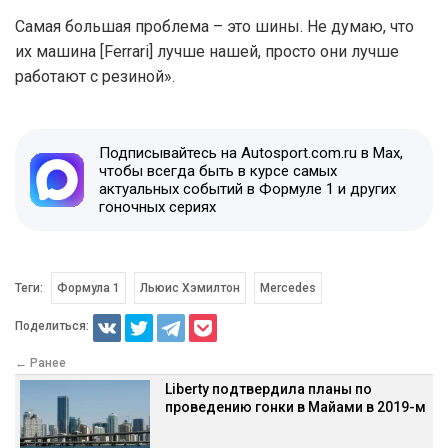
Самая большая проблема – это шины. Не думаю, что
их машина [Ferrari] лучше нашей, просто они лучше
работают с резиной».
Подписывайтесь на Autosport.com.ru в Max,
чтобы всегда быть в курсе самых
актуальных событий в Формуле 1 и других
гоночных сериях
Теги:
Формула 1
Льюис Хэмилтон
Mercedes
Поделиться:
← Ранее
Liberty подтвердила планы по
проведению гонки в Майами в 2019-м