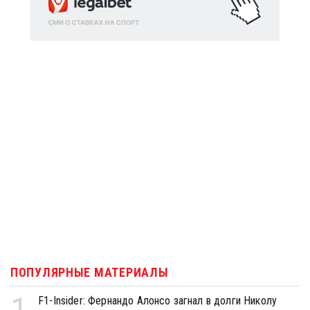
ПОПУЛЯРНЫЕ МАТЕРИАЛЫ
1
F1-Insider: Фернандо Алонсо загнал в долги Николу