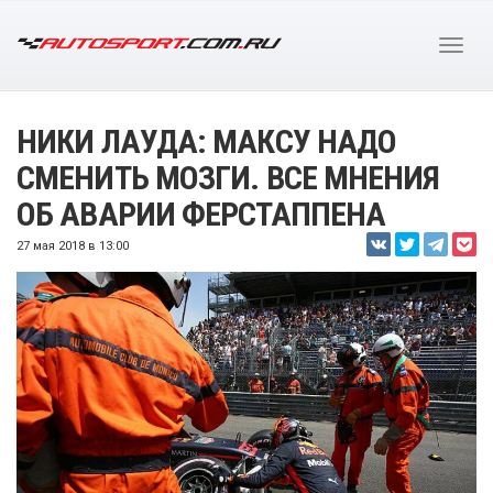
НИКИ ЛАУДА: МАКСУ НАДО
СМЕНИТЬ МОЗГИ. ВСЕ МНЕНИЯ
ОБ АВАРИИ ФЕРСТАППЕНА
27 мая 2018 в 13:00