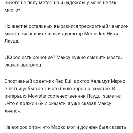
ничего не получается, но и надежды у меня не так
много».
Но жестче остальных выразился трехкратный чемпион
мира, неисполнительный директор Mercedes Ники
Лауда.
«Какое есть решение? Максу нужно сменить мозги», –
сказал австриец.
Спортивный советник Red Bull доктор Хельмут Марко
в пятницу был зол, и это было хорошо заметно. В
интервью Movistar соотечественник Лауды заметил:
«Что я должен был сказать, я уже сказал Максу
лично».
На вопрос о том, что Марко мог и должен был сказать