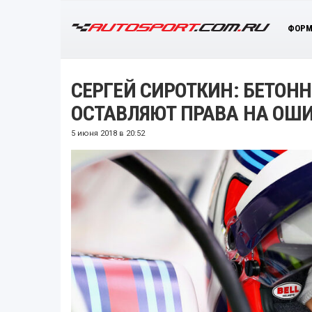
ФОРМ
СЕРГЕЙ СИРОТКИН: БЕТОНН
ОСТАВЛЯЮТ ПРАВА НА ОШ
5 июня 2018 в 20:52