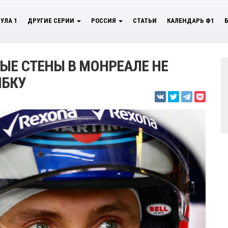
УЛА 1
ДРУГИЕ СЕРИИ
РОССИЯ
СТАТЬИ
КАЛЕНДАРЬ Ф1
ЫЕ СТЕНЫ В МОНРЕАЛЕ НЕ
ИБКУ