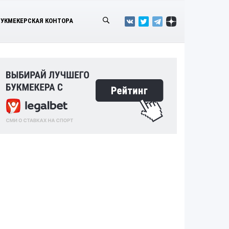
БУКМЕКЕРСКАЯ КОНТОРА