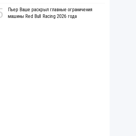
5
Пьер Ваше раскрыл главные ограничения
машины Red Bull Racing 2026 года