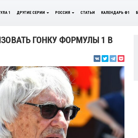
УЛА 1
ДРУГИЕ СЕРИИ
РОССИЯ
СТАТЬИ
КАЛЕНДАРЬ Ф1
ИЗОВАТЬ ГОНКУ ФОРМУЛЫ 1 В