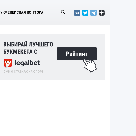
БУКМЕКЕРСКАЯ КОНТОРА