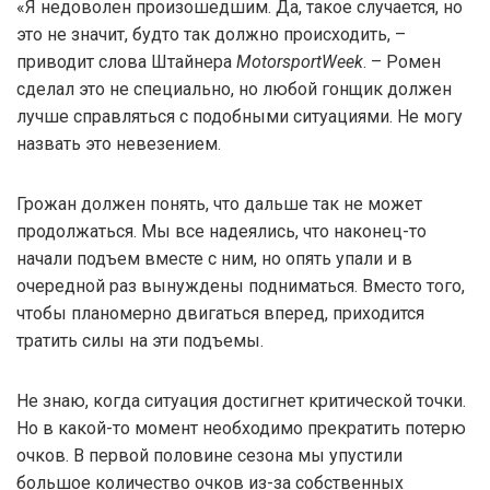
«Я недоволен произошедшим. Да, такое случается, но
это не значит, будто так должно происходить, –
приводит слова Штайнера
MotorsportWeek
. – Ромен
сделал это не специально, но любой гонщик должен
лучше справляться с подобными ситуациями. Не могу
назвать это невезением.
Грожан должен понять, что дальше так не может
продолжаться. Мы все надеялись, что наконец-то
начали подъем вместе с ним, но опять упали и в
очередной раз вынуждены подниматься. Вместо того,
чтобы планомерно двигаться вперед, приходится
тратить силы на эти подъемы.
Не знаю, когда ситуация достигнет критической точки.
Но в какой-то момент необходимо прекратить потерю
очков. В первой половине сезона мы упустили
большое количество очков из-за собственных