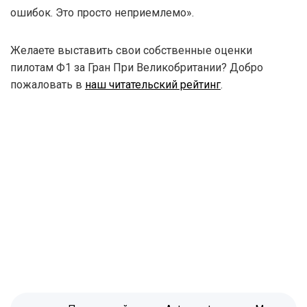
ошибок. Это просто неприемлемо».
Желаете выставить свои собственные оценки
пилотам Ф1 за Гран При Великобритании? Добро
пожаловать в
наш читательский рейтинг
.