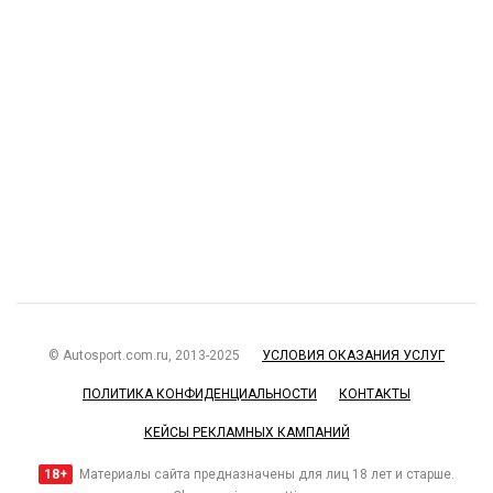
© Autosport.com.ru, 2013-2025
УСЛОВИЯ ОКАЗАНИЯ УСЛУГ
ПОЛИТИКА КОНФИДЕНЦИАЛЬНОСТИ
КОНТАКТЫ
КЕЙСЫ РЕКЛАМНЫХ КАМПАНИЙ
18+
Материалы сайта предназначены для лиц 18 лет и старше.