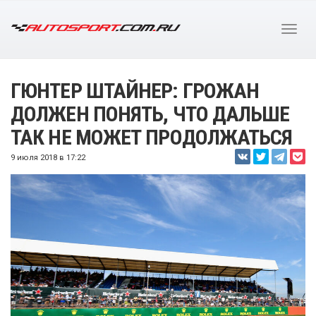
ГЮНТЕР ШТАЙНЕР: ГРОЖАН
ДОЛЖЕН ПОНЯТЬ, ЧТО ДАЛЬШЕ
ТАК НЕ МОЖЕТ ПРОДОЛЖАТЬСЯ
9 июля 2018 в 17:22