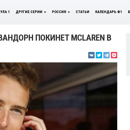
УЛА 1
ДРУГИЕ СЕРИИ
РОССИЯ
СТАТЬИ
КАЛЕНДАРЬ Ф1
ВАНДОРН ПОКИНЕТ MCLAREN В