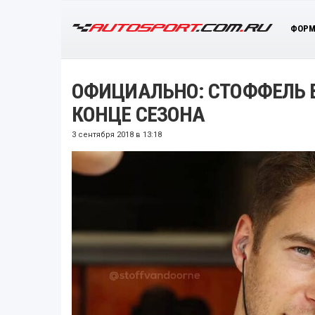
ФОРМ
ОФИЦИАЛЬНО: СТОФФЕЛЬ 
КОНЦЕ СЕЗОНА
3 сентября 2018 в 13:18