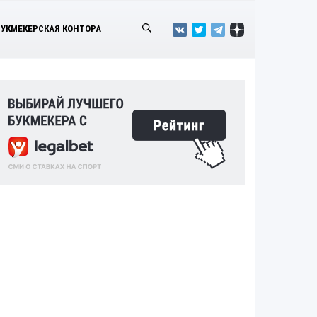
БУКМЕКЕРСКАЯ КОНТОРА