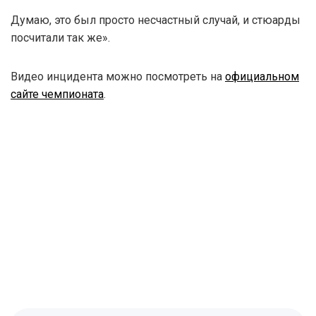
Думаю, это был просто несчастный случай, и стюарды
посчитали так же».
Видео инцидента можно посмотреть на
официальном
сайте чемпионата
.