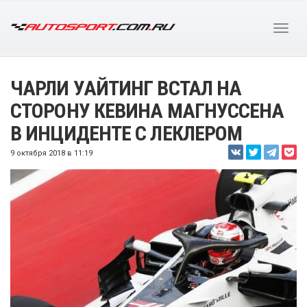
ЧАРЛИ УАЙТИНГ ВСТАЛ НА
СТОРОНУ КЕВИНА МАГНУССЕНА
В ИНЦИДЕНТЕ С ЛЕКЛЕРОМ
9 октября 2018 в 11:19