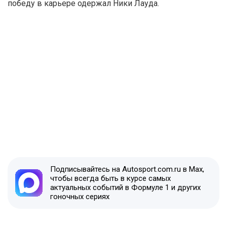
победу в карьере одержал Ники Лауда.
Подписывайтесь на Autosport.com.ru в Max,
чтобы всегда быть в курсе самых
актуальных событий в Формуле 1 и других
гоночных сериях