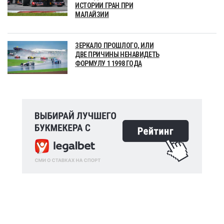
ИСТОРИИ ГРАН ПРИ
МАЛАЙЗИИ
ЗЕРКАЛО ПРОШЛОГО, ИЛИ
ДВЕ ПРИЧИНЫ НЕНАВИДЕТЬ
ФОРМУЛУ 1 1998 ГОДА