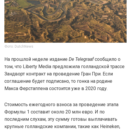
Фото: DutchNews
На прошлой неделе издание
De Telegraaf
сообщило о
том, что Liberty Media предложила голландской трассе
Зандворт контракт на проведение Гран При. Если
соглашение будет подписано, то гонка на родине
Макса Ферстаппена состоится уже в 2020 году.
Стоимость ежегодного взноса за проведение этапа
Формулы 1 составит около 20 млн евро. И по
последним слухам, эту сумму готовы выплачивать
крупные голландские компании, такие как Heineken,