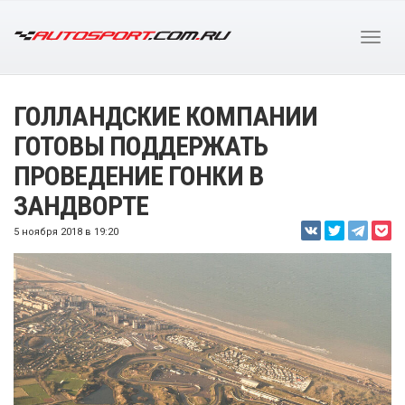
ГОЛЛАНДСКИЕ КОМПАНИИ
ГОТОВЫ ПОДДЕРЖАТЬ
ПРОВЕДЕНИЕ ГОНКИ В
ЗАНДВОРТЕ
5 ноября 2018 в 19:20