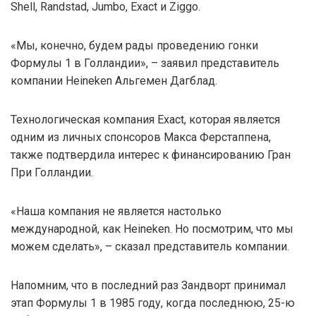
Shell, Randstad, Jumbo, Exact и Ziggo.
«Мы, конечно, будем рады проведению гонки
Формулы 1 в Голландии», – заявил представитель
компании Heineken Альгемен Дагблад.
Технологическая компания Exact, которая является
одним из личных спонсоров Макса Ферстаппена,
также подтвердила интерес к финансированию Гран
При Голландии.
«Наша компания не является настолько
международной, как Heineken. Но посмотрим, что мы
можем сделать», – сказал представитель компании.
Напомним, что в последний раз Зандворт принимал
этап Формулы 1 в 1985 году, когда последнюю, 25-ю