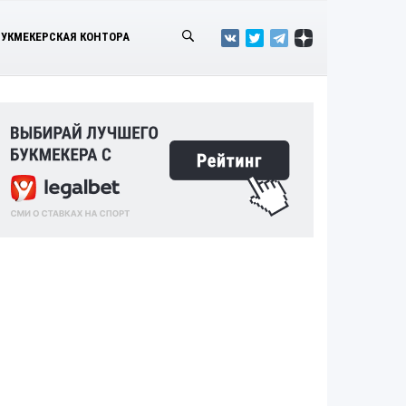
БУКМЕКЕРСКАЯ КОНТОРА