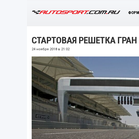
ФОРМ
СТАРТОВАЯ РЕШЕТКА ГРАН
24 ноября 2018 в 21:02