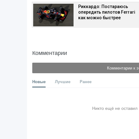
Риккардо: Постараюсь
опередить пилотов Ferrari
как можно быстрее
Комментарии
Комментарии к э
Новые
Лучшие
Ранее
Никто ещё не оставил