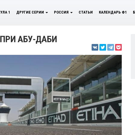
УЛА 1
ДРУГИЕ СЕРИИ
РОССИЯ
СТАТЬИ
КАЛЕНДАРЬ Ф1
 ПРИ АБУ-ДАБИ