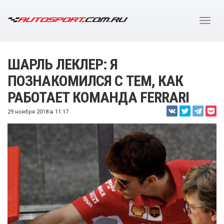
ШАРЛЬ ЛЕКЛЕР: Я
ПОЗНАКОМИЛСЯ С ТЕМ, КАК
РАБОТАЕТ КОМАНДА FERRARI
29 ноября 2018 в 11:17