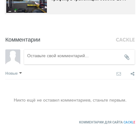
Комментарии
Новые
Никто ещё не оставил комментариев, станьте первым.
КОММЕНТАРИИ ДЛЯ САЙТА
CACKL
E