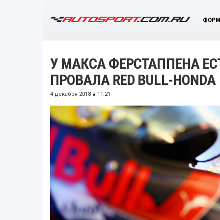
ФОРМ
У МАКСА ФЕРСТАППЕНА ЕС
ПРОВАЛА RED BULL-HONDA
4 декабря 2018 в 11:21