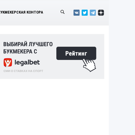
БУКМЕКЕРСКАЯ КОНТОРА