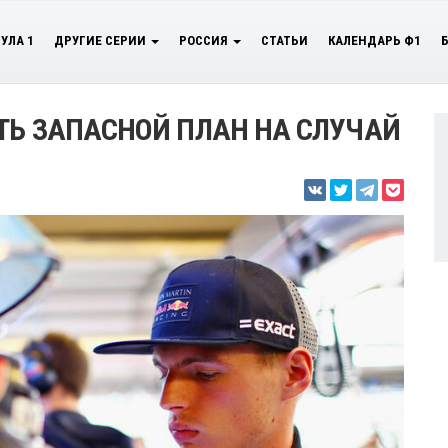
УЛА 1
ДРУГИЕ СЕРИИ
РОССИЯ
СТАТЬИ
КАЛЕНДАРЬ Ф1
ТЬ ЗАПАСНОЙ ПЛАН НА СЛУЧАЙ