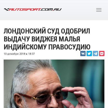
ЛОНДОНСКИЙ СУД ОДОБРИЛ
ВЫДАЧУ ВИДЖЕЯ МАЛЬЯ
ИНДИЙСКОМУ ПРАВОСУДИЮ
10 декабря 2018 в 18:37