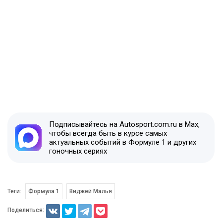
Подписывайтесь на Autosport.com.ru в Max,
чтобы всегда быть в курсе самых
актуальных событий в Формуле 1 и других
гоночных сериях
Теги:
Формула 1
Виджей Малья
Поделиться: