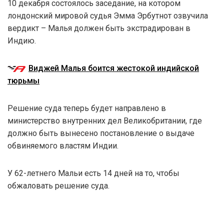
10 декабря состоялось заседание, на котором
лондонский мировой судья Эмма Эрбутнот озвучила
вердикт – Малья должен быть экстрадирован в
Индию.
Виджей Малья боится жестокой индийской
тюрьмы
Решение суда теперь будет направлено в
министерство внутренних дел Великобритании, где
должно быть вынесено постановление о выдаче
обвиняемого властям Индии.
У 62-летнего Мальи есть 14 дней на то, чтобы
обжаловать решение суда.