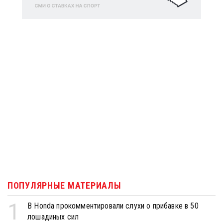
ПОПУЛЯРНЫЕ МАТЕРИАЛЫ
1
В Honda прокомментировали слухи о прибавке в 50
лошадиных сил