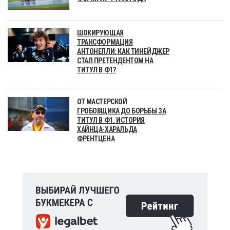
ШОКИРУЮЩАЯ
ТРАНСФОРМАЦИЯ
АНТОНЕЛЛИ: КАК ТИНЕЙДЖЕР
СТАЛ ПРЕТЕНДЕНТОМ НА
ТИТУЛ В Ф1?
ОТ МАСТЕРСКОЙ
ГРОБОВЩИКА ДО БОРЬБЫ ЗА
ТИТУЛ В Ф1. ИСТОРИЯ
ХАЙНЦА-ХАРАЛЬДА
ФРЕНТЦЕНА