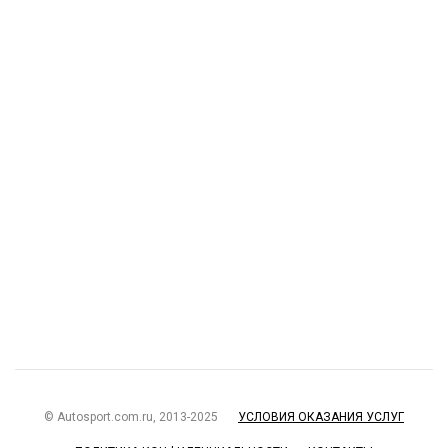
© Autosport.com.ru, 2013-2025
УСЛОВИЯ ОКАЗАНИЯ УСЛУГ