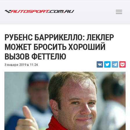
РУБЕНС БАРРИКЕЛЛО: ЛЕКЛЕР
МОЖЕТ БРОСИТЬ ХОРОШИЙ
ВЫЗОВ ФЕТТЕЛЮ
3 января 2019 в 11:24