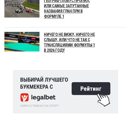
ГЕОГРАФ ГЛОБУС ПРОПИЛ,
ИЛИ САМЫЕ ЗАПУТАННЫЕ
НАЗВАНИЯ ГРАН ПРИ В
ФОРМУЛЕ 1
НИЧЕГО НЕ ВИЖУ, НИЧЕГО НЕ
СЛЫШУ, ИЛИ ЧТО НЕ ТАК С
ТРАНСЛЯЦИЯМИ ФОРМУЛЫ 1
В 2026 ГОДУ