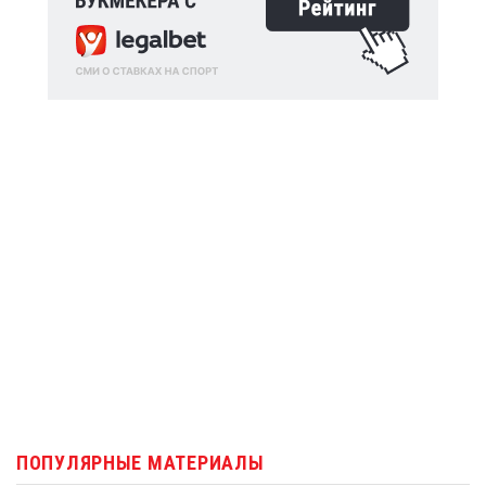
ПОПУЛЯРНЫЕ МАТЕРИАЛЫ