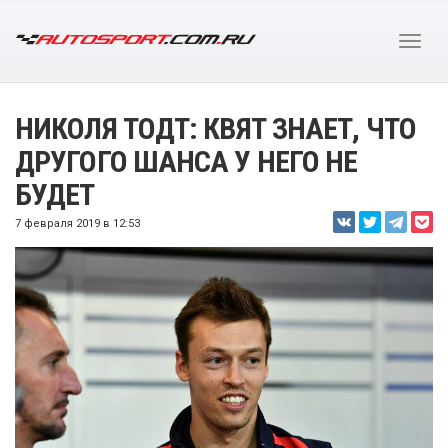
НИКОЛЯ ТОДТ: КВЯТ ЗНАЕТ, ЧТО
ДРУГОГО ШАНСА У НЕГО НЕ
БУДЕТ
7 февраля 2019 в 12:53