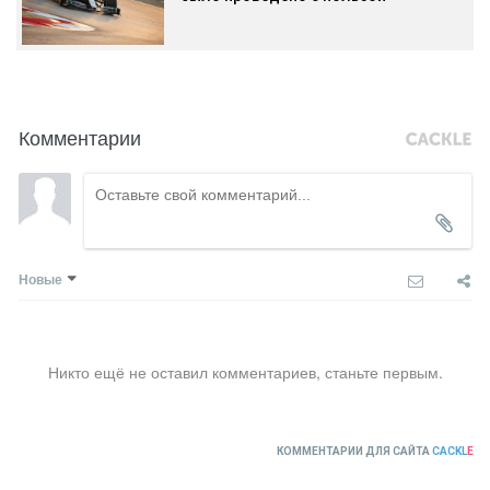
Комментарии
Новые
Никто ещё не оставил комментариев, станьте первым.
КОММЕНТАРИИ ДЛЯ САЙТА
CACKL
E