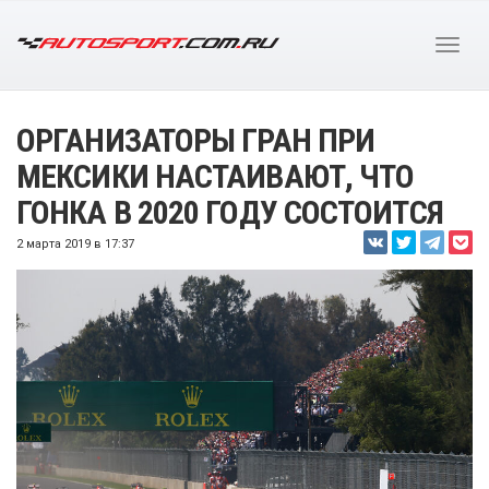
ОРГАНИЗАТОРЫ ГРАН ПРИ
МЕКСИКИ НАСТАИВАЮТ, ЧТО
ГОНКА В 2020 ГОДУ СОСТОИТСЯ
2 марта 2019 в 17:37