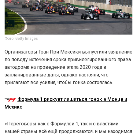
Фото: Getty Images
Организаторы Гран При Мексики выпустили заявление
по поводу истечения срока привилегированного права
автодрома на проведение этапа 2020 года в
запланированные даты, однако настояли, что
прилагают все усилия, чтобы гонка состоялась.
Формула 1 рискует лишиться гонок в Монце и
Мехико
«Переговоры как с Формулой 1, так и с властями
нашей страны всё ещё продолжаются, и мы находимся