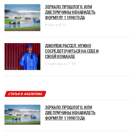
ЗЕРКАЛО ПРОШЛОГО, ИЛИ
ДВЕ ПРИЧИНЫ НЕНАВИДЕТЬ
ФОРМУЛУ 1 1998 ГОДА
Вчера в 8:10
ДЖОРДЖ РАССЕЛ: НУЖНО
СОСРЕДОТОЧИТЬСЯ НА СЕБЕ И
СВОЕЙ КОМАНДЕ
Позавчера в 17:18
СТАТЬИ И АНАЛИТИКА
ЗЕРКАЛО ПРОШЛОГО, ИЛИ
ДВЕ ПРИЧИНЫ НЕНАВИДЕТЬ
ФОРМУЛУ 1 1998 ГОДА