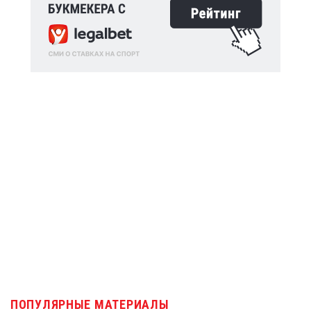
ПОПУЛЯРНЫЕ МАТЕРИАЛЫ