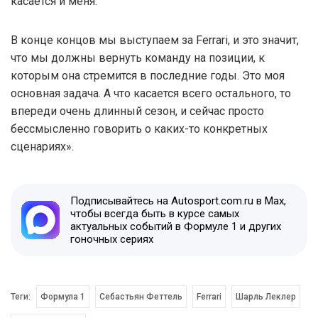
касается и меня.
В конце концов мы выступаем за Ferrari, и это значит,
что мы должны вернуть команду на позиции, к
которым она стремится в последние годы. Это моя
основная задача. А что касается всего остального, то
впереди очень длинный сезон, и сейчас просто
бессмысленно говорить о каких-то конкретных
сценариях».
Подписывайтесь на Autosport.com.ru в Max,
чтобы всегда быть в курсе самых
актуальных событий в Формуле 1 и других
гоночных сериях
Теги:
Формула 1
Себастьян Феттель
Ferrari
Шарль Леклер