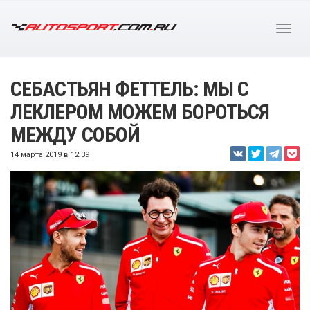
СЕБАСТЬЯН ФЕТТЕЛЬ: МЫ С
ЛЕКЛЕРОМ МОЖЕМ БОРОТЬСЯ
МЕЖДУ СОБОЙ
14 марта 2019 в 12:39