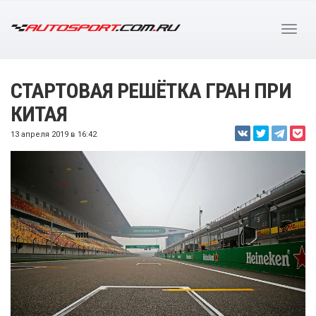
СТАРТОВАЯ РЕШЁТКА ГРАН ПРИ
КИТАЯ
13 апреля 2019 в 16:42