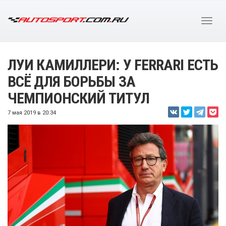
ЛУИ КАМИЛЛЕРИ: У FERRARI ЕСТЬ
ВСЁ ДЛЯ БОРЬБЫ ЗА
ЧЕМПИОНСКИЙ ТИТУЛ
7 мая 2019 в 20:34