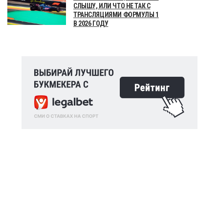
СЛЫШУ, ИЛИ ЧТО НЕ ТАК С
ТРАНСЛЯЦИЯМИ ФОРМУЛЫ 1
В 2026 ГОДУ