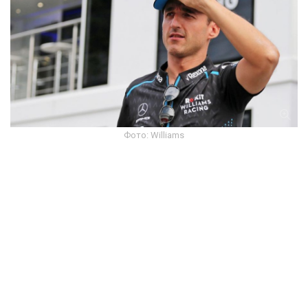
Фото: Williams