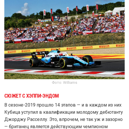
Фото: Williams
СЮЖЕТ С ХЭППИ-ЭНДОМ
В сезоне-2019 прошло 14 этапов — и в каждом из них
Кубица уступил в квалификации молодому дебютанту
Джорджу Расселлу. Это, впрочем, не так уж и зазорно
— британец является действующим чемпионом