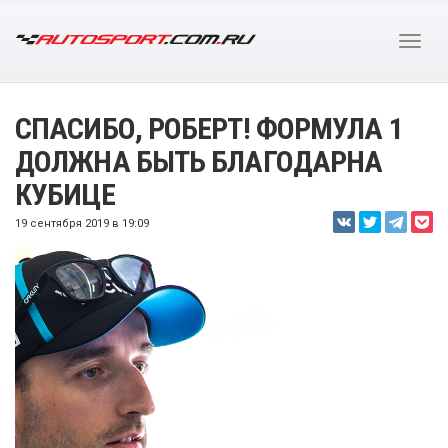
СПАСИБО, РОБЕРТ! ФОРМУЛА 1
ДОЛЖНА БЫТЬ БЛАГОДАРНА
КУБИЦЕ
19 сентября 2019 в 19:09