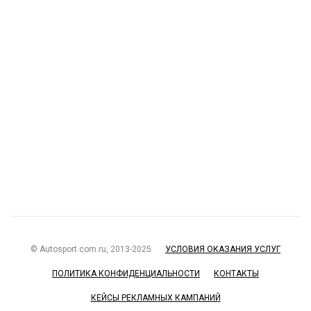
© Autosport.com.ru, 2013-2025
УСЛОВИЯ ОКАЗАНИЯ УСЛУГ
ПОЛИТИКА КОНФИДЕНЦИАЛЬНОСТИ
КОНТАКТЫ
КЕЙСЫ РЕКЛАМНЫХ КАМПАНИЙ