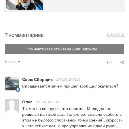
7 комментариев
Комментарии к этой теме были закрыты
Новые
Серж Сборщик
2019.09.20 06:05
Спрашивается зачем пришёл вообще,покататься?
Олег
2019.09.19 18:00
То, что он вернулся, это понятно. Молодец что 
решился на такой шаг. Только вот смысла особого в 
этом не было(со спортивной точки зрения), скорости 
у него сейчас нет. И про управление одной рукой, 