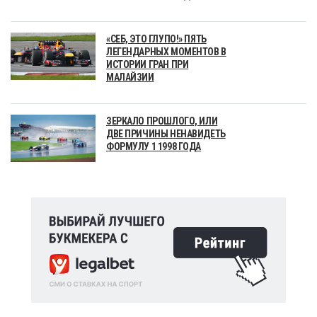
«СЕБ, ЭТО ГЛУПО!» ПЯТЬ
ЛЕГЕНДАРНЫХ МОМЕНТОВ В
ИСТОРИИ ГРАН ПРИ
МАЛАЙЗИИ
ЗЕРКАЛО ПРОШЛОГО, ИЛИ
ДВЕ ПРИЧИНЫ НЕНАВИДЕТЬ
ФОРМУЛУ 1 1998 ГОДА