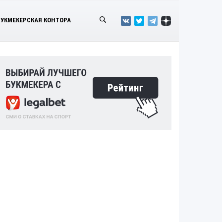
БУКМЕКЕРСКАЯ КОНТОРА