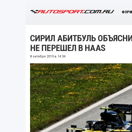
ФОРМ
СИРИЛ АБИТБУЛЬ ОБЪЯСНИ
НЕ ПЕРЕШЕЛ В HAAS
8 октября 2019 в 14:34