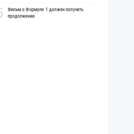
5
Фильм о Формуле 1 должен получить
продолжение