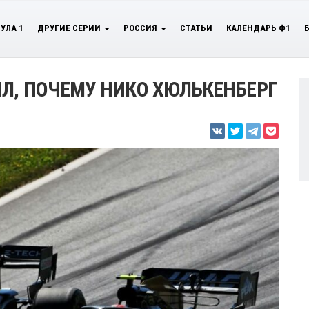
УЛА 1
ДРУГИЕ СЕРИИ
РОССИЯ
СТАТЬИ
КАЛЕНДАРЬ Ф1
Л, ПОЧЕМУ НИКО ХЮЛЬКЕНБЕРГ