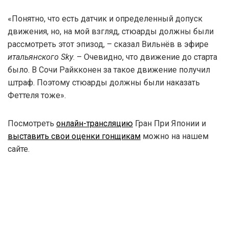
«Понятно, что есть датчик и определенный допуск
движения, но, на мой взгляд, стюарды должны были
рассмотреть этот эпизод, – сказал Вильнёв в эфире
итальянского Sky
. – Очевидно, что движение до старта
было. В Сочи Райкконен за такое движение получил
штраф. Поэтому стюарды должны были наказать
Феттеля тоже».
Посмотреть
онлайн-трансляцию
Гран При Японии и
выставить свои оценки гонщикам
можно на нашем
сайте.