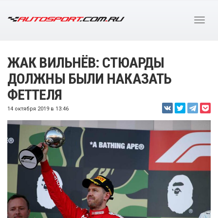
ЖАК ВИЛЬНЁВ: СТЮАРДЫ
ДОЛЖНЫ БЫЛИ НАКАЗАТЬ
ФЕТТЕЛЯ
14 октября 2019 в 13:46