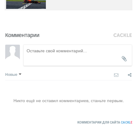
Комментарии
Новые
Никто ещё не оставил комментариев, станьте первым.
КОММЕНТАРИИ ДЛЯ САЙТА
CACKL
E