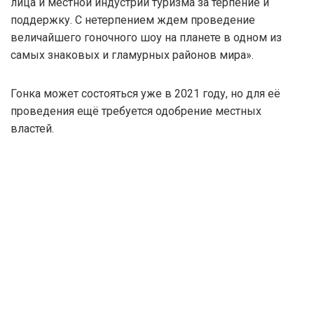
лица и местной индустрии туризма за терпение и
поддержку. С нетерпением ждем проведение
величайшего гоночного шоу на планете в одном из
самых знаковых и гламурных районов мира».
Гонка может состояться уже в 2021 году, но для её
проведения ещё требуется одобрение местных
властей.