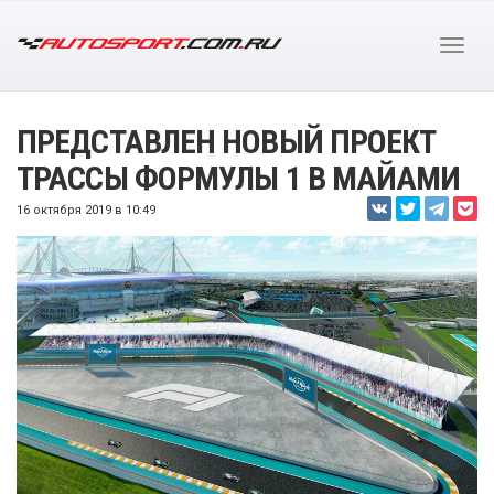
ПРЕДСТАВЛЕН НОВЫЙ ПРОЕКТ
ТРАССЫ ФОРМУЛЫ 1 В МАЙАМИ
16 октября 2019 в 10:49