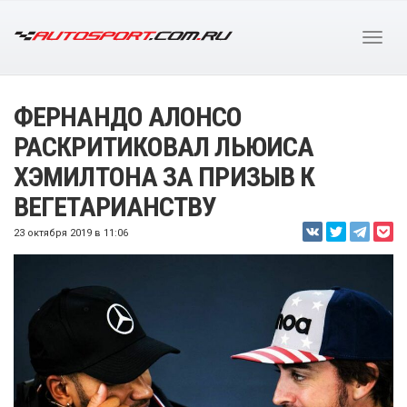
ФЕРНАНДО АЛОНСО
РАСКРИТИКОВАЛ ЛЬЮИСА
ХЭМИЛТОНА ЗА ПРИЗЫВ К
ВЕГЕТАРИАНСТВУ
23 октября 2019 в 11:06