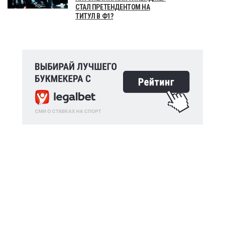
СТАЛ ПРЕТЕНДЕНТОМ НА
ТИТУЛ В Ф1?