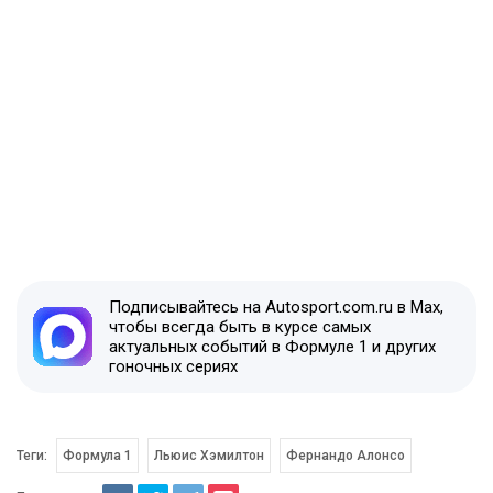
Подписывайтесь на Autosport.com.ru в Max,
чтобы всегда быть в курсе самых
актуальных событий в Формуле 1 и других
гоночных сериях
Теги:
Формула 1
Льюис Хэмилтон
Фернандо Алонсо