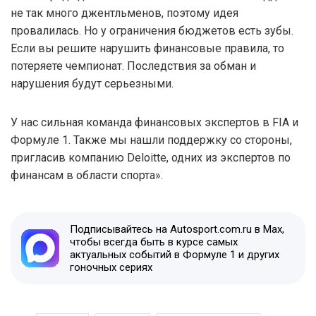
не так много джентльменов, поэтому идея
провалилась. Но у ограничения бюджетов есть зубы.
Если вы решите нарушить финансовые правила, то
потеряете чемпионат. Последствия за обман и
нарушения будут серьезными.
У нас сильная команда финансовых экспертов в FIA и
Формуле 1. Также мы нашли поддержку со стороны,
пригласив компанию Deloitte, одних из экспертов по
финансам в области спорта».
Подписывайтесь на Autosport.com.ru в Max,
чтобы всегда быть в курсе самых
актуальных событий в Формуле 1 и других
гоночных сериях