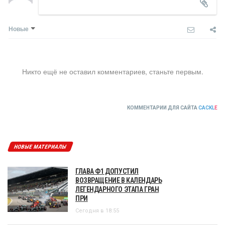
Новые
Никто ещё не оставил комментариев, станьте первым.
КОММЕНТАРИИ ДЛЯ САЙТА
CACKL
E
НОВЫЕ МАТЕРИАЛЫ
ГЛАВА Ф1 ДОПУСТИЛ
ВОЗВРАЩЕНИЕ В КАЛЕНДАРЬ
ЛЕГЕНДАРНОГО ЭТАПА ГРАН
ПРИ
Сегодня в 18:55