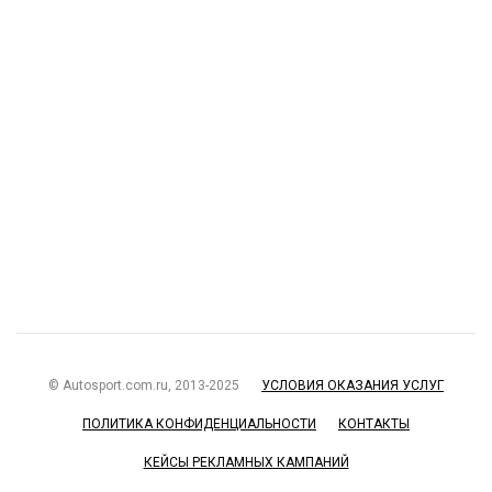
© Autosport.com.ru, 2013-2025
УСЛОВИЯ ОКАЗАНИЯ УСЛУГ
ПОЛИТИКА КОНФИДЕНЦИАЛЬНОСТИ
КОНТАКТЫ
КЕЙСЫ РЕКЛАМНЫХ КАМПАНИЙ