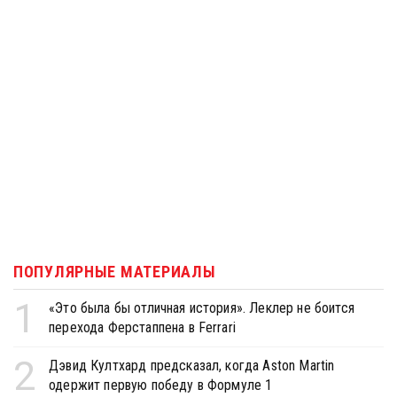
ПОПУЛЯРНЫЕ МАТЕРИАЛЫ
1
«Это была бы отличная история». Леклер не боится
перехода Ферстаппена в Ferrari
2
Дэвид Култхард предсказал, когда Aston Martin
одержит первую победу в Формуле 1