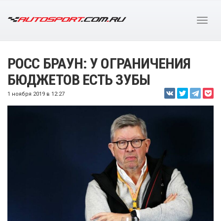
РОСС БРАУН: У ОГРАНИЧЕНИЯ
БЮДЖЕТОВ ЕСТЬ ЗУБЫ
1 ноября 2019 в 12:27