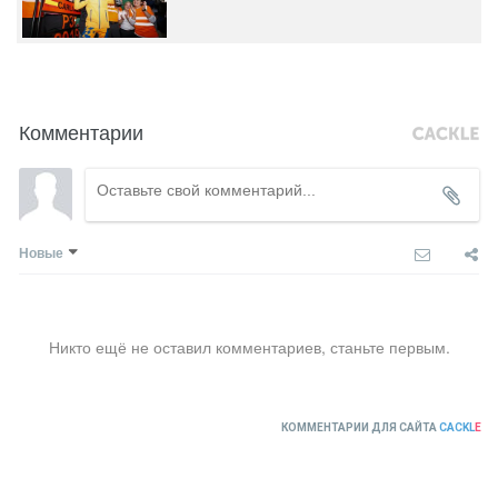
Комментарии
Новые
Никто ещё не оставил комментариев, станьте первым.
КОММЕНТАРИИ ДЛЯ САЙТА
CACKL
E