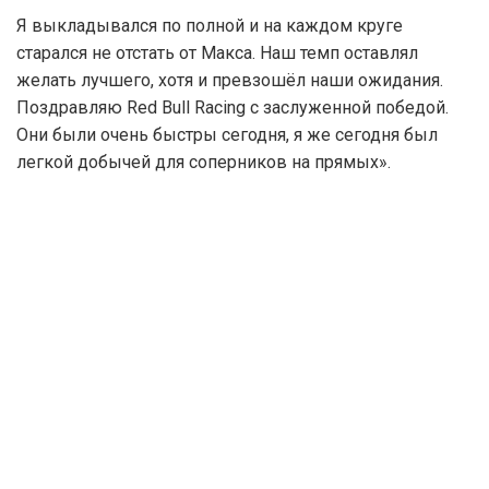
Я выкладывался по полной и на каждом круге
старался не отстать от Макса. Наш темп оставлял
желать лучшего, хотя и превзошёл наши ожидания.
Поздравляю Red Bull Racing с заслуженной победой.
Они были очень быстры сегодня, я же сегодня был
легкой добычей для соперников на прямых».