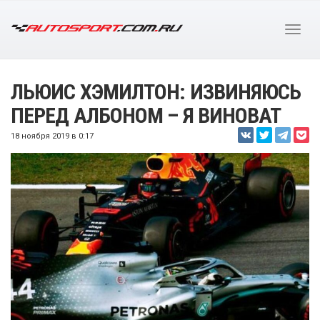
ЛЬЮИС ХЭМИЛТОН: ИЗВИНЯЮСЬ
ПЕРЕД АЛБОНОМ – Я ВИНОВАТ
18 ноября 2019 в 0:17