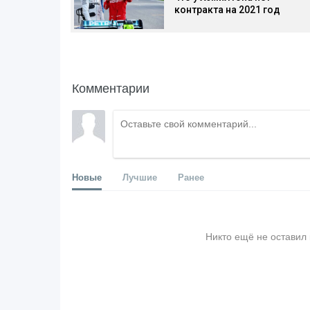
контракта на 2021 год
Комментарии
Новые
Лучшие
Ранее
Никто ещё не оставил