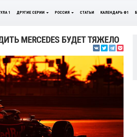
УЛА 1
ДРУГИЕ СЕРИИ
РОССИЯ
СТАТЬИ
КАЛЕНДАРЬ Ф1
ДИТЬ MERCEDES БУДЕТ ТЯЖЕЛО