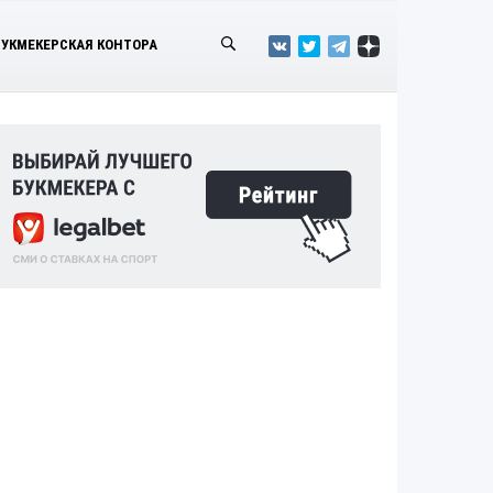
БУКМЕКЕРСКАЯ КОНТОРА