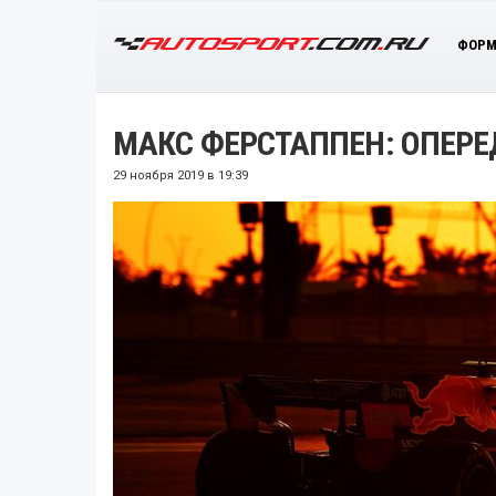
ФОРМ
МАКС ФЕРСТАППЕН: ОПЕРЕ
29 ноября 2019 в 19:39