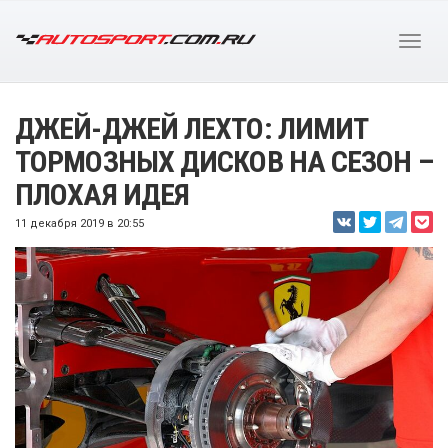
ДЖЕЙ-ДЖЕЙ ЛЕХТО: ЛИМИТ
ТОРМОЗНЫХ ДИСКОВ НА СЕЗОН –
ПЛОХАЯ ИДЕЯ
11 декабря 2019 в 20:55