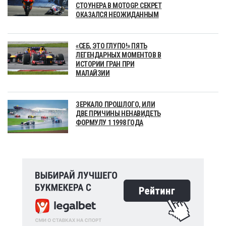
СТОУНЕРА В MOTOGP. СЕКРЕТ
ОКАЗАЛСЯ НЕОЖИДАННЫМ
«СЕБ, ЭТО ГЛУПО!» ПЯТЬ
ЛЕГЕНДАРНЫХ МОМЕНТОВ В
ИСТОРИИ ГРАН ПРИ
МАЛАЙЗИИ
ЗЕРКАЛО ПРОШЛОГО, ИЛИ
ДВЕ ПРИЧИНЫ НЕНАВИДЕТЬ
ФОРМУЛУ 1 1998 ГОДА