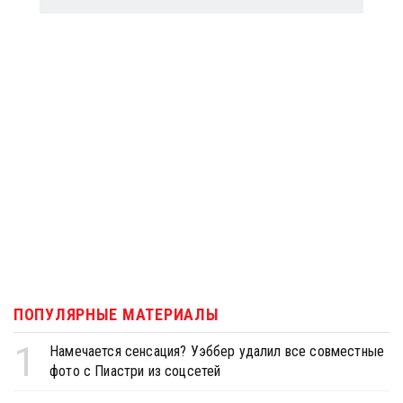
ПОПУЛЯРНЫЕ МАТЕРИАЛЫ
1
Намечается сенсация? Уэббер удалил все совместные
фото с Пиастри из соцсетей