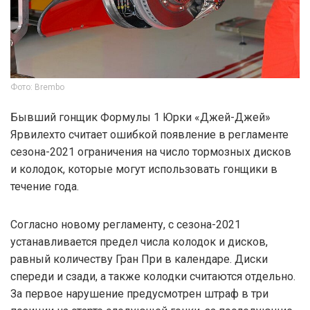
Фото: Brembo
Бывший гонщик Формулы 1 Юрки «Джей-Джей»
Ярвилехто считает ошибкой появление в регламенте
сезона-2021 ограничения на число тормозных дисков
и колодок, которые могут использовать гонщики в
течение года.
Согласно новому регламенту, с сезона-2021
устанавливается предел числа колодок и дисков,
равный количеству Гран При в календаре. Диски
спереди и сзади, а также колодки считаются отдельно.
За первое нарушение предусмотрен штраф в три