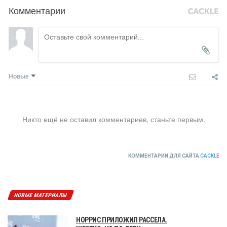
Комментарии
Новые
Никто ещё не оставил комментариев, станьте первым.
КОММЕНТАРИИ ДЛЯ САЙТА
CACKL
E
НОВЫЕ МАТЕРИАЛЫ
НОРРИС ПРИЛОЖИЛ РАССЕЛА.