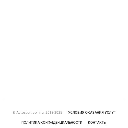
© Autosport.com.ru, 2013-2025
УСЛОВИЯ ОКАЗАНИЯ УСЛУГ
ПОЛИТИКА КОНФИДЕНЦИАЛЬНОСТИ
КОНТАКТЫ