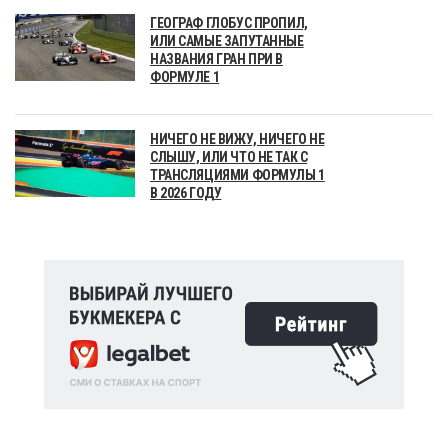
ГЕОГРАФ ГЛОБУС ПРОПИЛ,
ИЛИ САМЫЕ ЗАПУТАННЫЕ
НАЗВАНИЯ ГРАН ПРИ В
ФОРМУЛЕ 1
НИЧЕГО НЕ ВИЖУ, НИЧЕГО НЕ
СЛЫШУ, ИЛИ ЧТО НЕ ТАК С
ТРАНСЛЯЦИЯМИ ФОРМУЛЫ 1
В 2026 ГОДУ