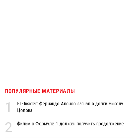
ПОПУЛЯРНЫЕ МАТЕРИАЛЫ
1
F1-Insider: Фернандо Алонсо загнал в долги Николу
Цолова
2
Фильм о Формуле 1 должен получить продолжение