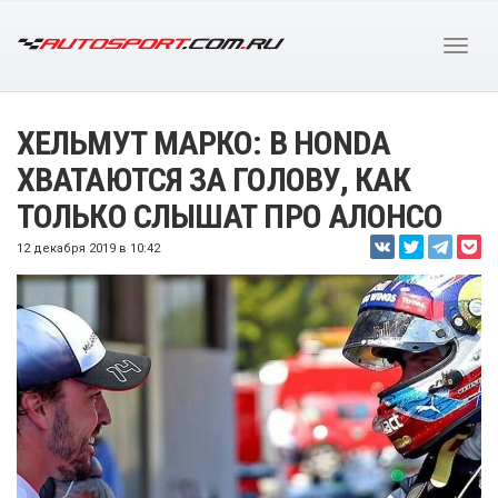
ХЕЛЬМУТ МАРКО: В HONDA
ХВАТАЮТСЯ ЗА ГОЛОВУ, КАК
ТОЛЬКО СЛЫШАТ ПРО АЛОНСО
12 декабря 2019 в 10:42