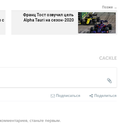
Позже →
Франц Тост озвучил цель
 с
Alpha Tauri на сезон-2020
Подписаться
Поделиться
 комментариев, станьте первым.