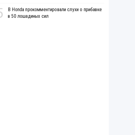
5
В Honda прокомментировали слухи о прибавке
в 50 лошадиных сил