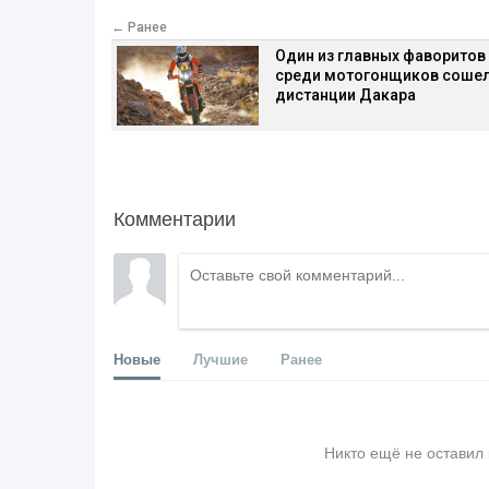
← Ранее
Один из главных фаворитов
среди мотогонщиков сошел
дистанции Дакара
Комментарии
Новые
Лучшие
Ранее
Никто ещё не оставил