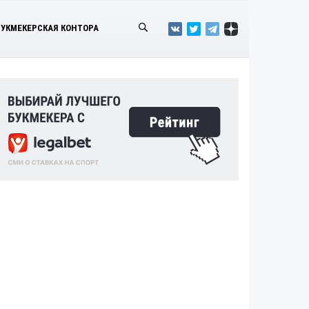
БУКМЕКЕРСКАЯ КОНТОРА