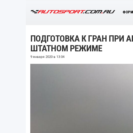
ФОРМ
ПОДГОТОВКА К ГРАН ПРИ 
ШТАТНОМ РЕЖИМЕ
9 января 2020 в 13:04