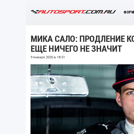
ФОРМ
МИКА САЛО: ПРОДЛЕНИЕ К
ЕЩЕ НИЧЕГО НЕ ЗНАЧИТ
9 января 2020 в 18:51