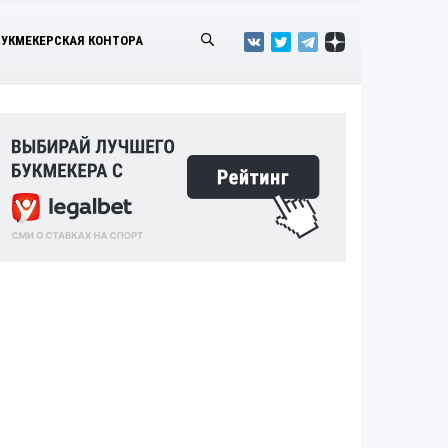
БУКМЕКЕРСКАЯ КОНТОРА