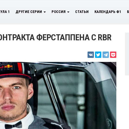
УЛА 1
ДРУГИЕ СЕРИИ
РОССИЯ
СТАТЬИ
КАЛЕНДАРЬ Ф1
ОНТРАКТА ФЕРСТАППЕНА С RBR