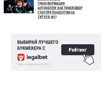
ТРАНСФОРМАЦИЯ
АНТОНЕЛЛИ: КАК ТИНЕЙДЖЕР
СТАЛ ПРЕТЕНДЕНТОМ НА
ТИТУЛ В Ф1?