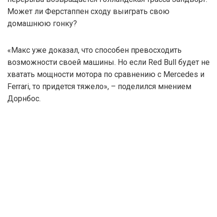
Может ли Ферстаппен сходу выиграть свою
домашнюю гонку?
«Макс уже доказал, что способен превосходить
возможности своей машины. Но если Red Bull будет не
хватать мощности мотора по сравнению с Mercedes и
Ferrari, то придется тяжело», – поделился мнением
Дорнбос.