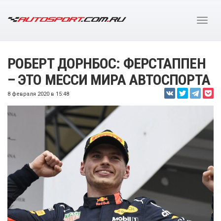
РОБЕРТ ДОРНБОС: ФЕРСТАППЕН
– ЭТО МЕССИ МИРА АВТОСПОРТА
8 февраля 2020 в 15:48