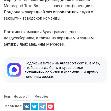
Motorsport Тото Вольф, на пресс-конференции в
Лондоне в очередной раз
опровергший
слухи о
закрытии заводской команды.
Логотипы компании будут размещены на
воздузаборнике, а также на переднем и заднем
антикрыльях машины Mercedes.
Подписывайтесь на Autosport.com.ru в Max,
чтобы всегда быть в курсе самых
актуальных событий в Формуле 1 и других
гоночных сериях
Теги:
Формула 1
Mercedes
Поделиться: