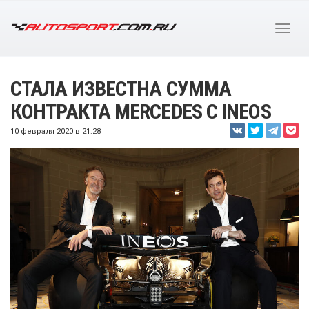
СТАЛА ИЗВЕСТНА СУММА
КОНТРАКТА MERCEDES С INEOS
10 февраля 2020 в 21:28