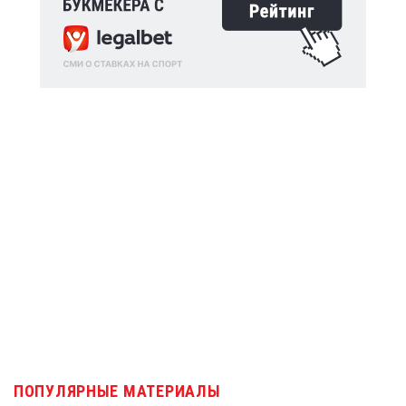
ПОПУЛЯРНЫЕ МАТЕРИАЛЫ