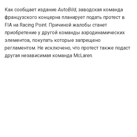
Как сообщает издание
AutoBild
, заводская команда
французского концерна планирует подать протест в
FIA на Racing Point. Причиной жалобы станет
приобретение у другой команды аэродинамических
элементов, покупать которые запрещено
регламентом. Не исключено, что протест также подаст
другая независимая команда McLaren.