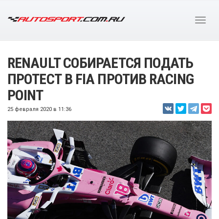
RENAULT СОБИРАЕТСЯ ПОДАТЬ
ПРОТЕСТ В FIA ПРОТИВ RACING
POINT
25 февраля 2020 в 11:36