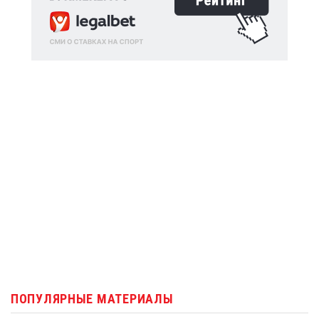
ПОПУЛЯРНЫЕ МАТЕРИАЛЫ