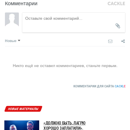
Комментарии
Новые
Никто ещё не оставил комментариев, станьте первым.
КОММЕНТАРИИ ДЛЯ САЙТА
CACKL
E
НОВЫЕ МАТЕРИАЛЫ
«ДОЛЖНО БЫТЬ, ЛАГРЮ
ХОРОШО ЗАПЛАТИЛИ».