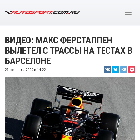
ВИДЕО: МАКС ФЕРСТАППЕН
ВЫЛЕТЕЛ С ТРАССЫ НА ТЕСТАХ В
БАРСЕЛОНЕ
27 февраля 2020 в 14:22