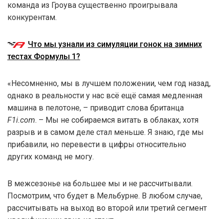
команда из Гроува существенно проигрывала
конкурентам.
Что мы узнали из симуляции гонок на зимних
тестах Формулы 1?
«Несомненно, мы в лучшем положении, чем год назад,
однако в реальности у нас всё ещё самая медленная
машина в пелотоне, – приводит слова британца
F1i.com
. – Мы не собираемся витать в облаках, хотя
разрыв и в самом деле стал меньше. Я знаю, где мы
прибавили, но перевести в цифры относительно
других команд не могу.
В межсезонье на большее мы и не рассчитывали.
Посмотрим, что будет в Мельбурне. В любом случае,
рассчитывать на выход во второй или третий сегмент