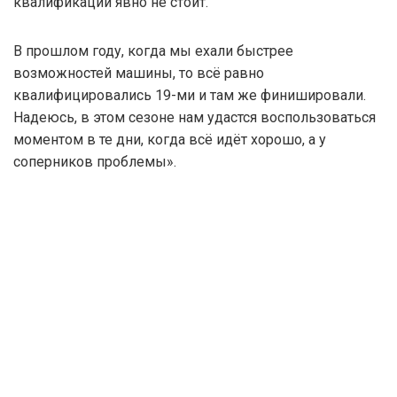
квалификации явно не стоит.
В прошлом году, когда мы ехали быстрее
возможностей машины, то всё равно
квалифицировались 19-ми и там же финишировали.
Надеюсь, в этом сезоне нам удастся воспользоваться
моментом в те дни, когда всё идёт хорошо, а у
соперников проблемы».