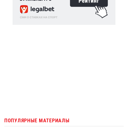
ПОПУЛЯРНЫЕ МАТЕРИАЛЫ