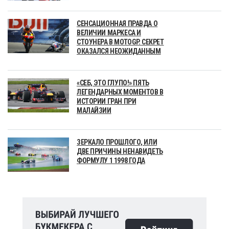
СЕНСАЦИОННАЯ ПРАВДА О
ВЕЛИЧИИ МАРКЕСА И
СТОУНЕРА В MOTOGP. СЕКРЕТ
ОКАЗАЛСЯ НЕОЖИДАННЫМ
«СЕБ, ЭТО ГЛУПО!» ПЯТЬ
ЛЕГЕНДАРНЫХ МОМЕНТОВ В
ИСТОРИИ ГРАН ПРИ
МАЛАЙЗИИ
ЗЕРКАЛО ПРОШЛОГО, ИЛИ
ДВЕ ПРИЧИНЫ НЕНАВИДЕТЬ
ФОРМУЛУ 1 1998 ГОДА