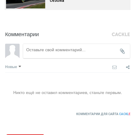
сезона
Комментарии
Новые
Никто ещё не оставил комментариев, станьте первым.
КОММЕНТАРИИ ДЛЯ САЙТА
CACKL
E