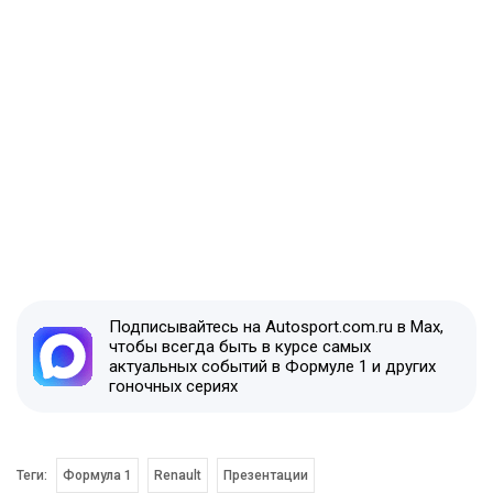
Подписывайтесь на Autosport.com.ru в Max,
чтобы всегда быть в курсе самых
актуальных событий в Формуле 1 и других
гоночных сериях
Теги:
Формула 1
Renault
Презентации