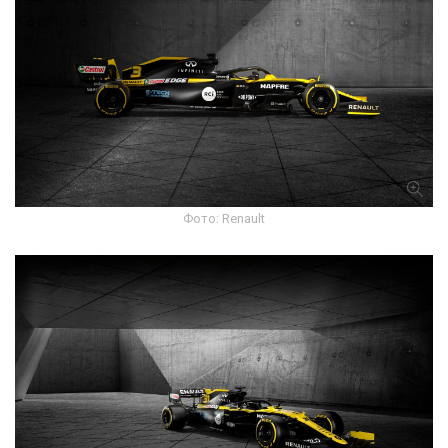
Фото: Renault