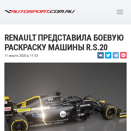
RENAULT ПРЕДСТАВИЛА БОЕВУЮ
РАСКРАСКУ МАШИНЫ R.S.20
11 марта 2020 в 11:53