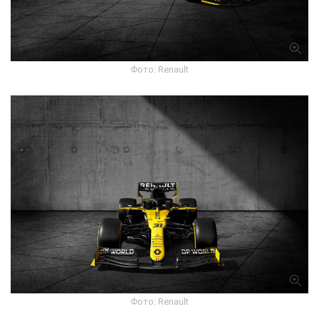
Фото: Renault
Фото: Renault