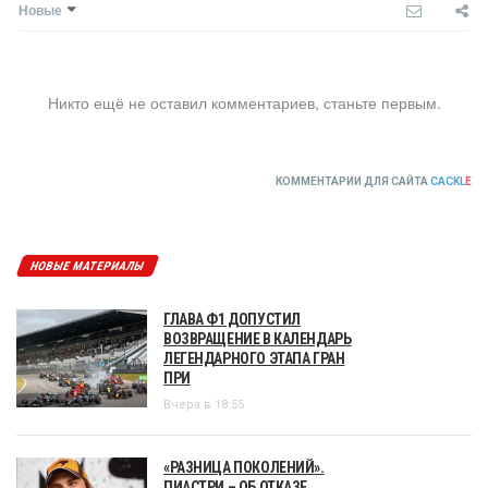
Новые
Никто ещё не оставил комментариев, станьте первым.
КОММЕНТАРИИ ДЛЯ САЙТА
CACKL
E
НОВЫЕ МАТЕРИАЛЫ
ГЛАВА Ф1 ДОПУСТИЛ
ВОЗВРАЩЕНИЕ В КАЛЕНДАРЬ
ЛЕГЕНДАРНОГО ЭТАПА ГРАН
ПРИ
Вчера в 18:55
«РАЗНИЦА ПОКОЛЕНИЙ».
ПИАСТРИ – ОБ ОТКАЗЕ