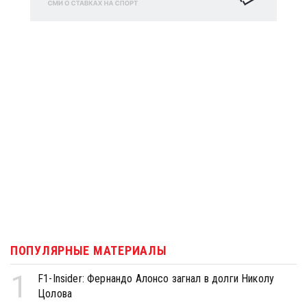
ПОПУЛЯРНЫЕ МАТЕРИАЛЫ
1
F1-Insider: Фернандо Алонсо загнал в долги Николу
Цолова