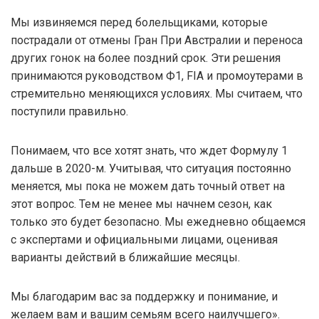
Мы извиняемся перед болельщиками, которые
пострадали от отмены Гран При Австралии и переноса
других гонок на более поздний срок. Эти решения
принимаются руководством Ф1, FIA и промоутерами в
стремительно меняющихся условиях. Мы считаем, что
поступили правильно.
Понимаем, что все хотят знать, что ждет Формулу 1
дальше в 2020-м. Учитывая, что ситуация постоянно
меняется, мы пока не можем дать точный ответ на
этот вопрос. Тем не менее мы начнем сезон, как
только это будет безопасно. Мы ежедневно общаемся
с экспертами и официальными лицами, оценивая
варианты действий в ближайшие месяцы.
Мы благодарим вас за поддержку и понимание, и
желаем вам и вашим семьям всего наилучшего».