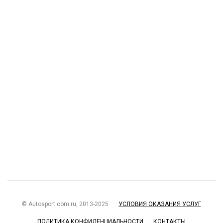
© Autosport.com.ru, 2013-2025
УСЛОВИЯ ОКАЗАНИЯ УСЛУГ
ПОЛИТИКА КОНФИДЕНЦИАЛЬНОСТИ
КОНТАКТЫ