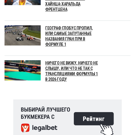
ХАЙНЦА-ХАРАЛЬДА
ФРЕНТЦЕНА
ГЕОГРАФ ГЛОБУС ПРОПИЛ,
ИЛИ САМЫЕ ЗАПУТАННЫЕ
НАЗВАНИЯ ГРАН ПРИ В
ФОРМУЛЕ 1
НИЧЕГО НЕ ВИЖУ, НИЧЕГО НЕ
СЛЫШУ, ИЛИ ЧТО НЕ ТАК С
ТРАНСЛЯЦИЯМИ ФОРМУЛЫ 1
В 2026 ГОДУ