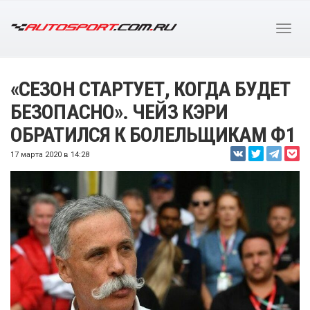
«СЕЗОН СТАРТУЕТ, КОГДА БУДЕТ
БЕЗОПАСНО». ЧЕЙЗ КЭРИ
ОБРАТИЛСЯ К БОЛЕЛЬЩИКАМ Ф1
17 марта 2020 в 14:28