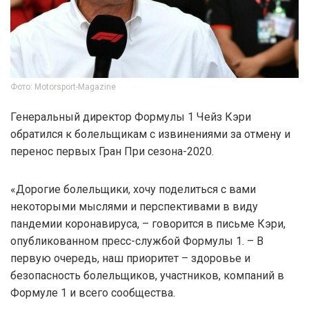
Фото: Motorsport-Magazine
Генеральный директор Формулы 1 Чейз Кэри
обратился к болельщикам с извинениями за отмену и
перенос первых Гран При сезона-2020.
«Дорогие болельщики, хочу поделиться с вами
некоторыми мыслями и перспективами в виду
пандемии коронавируса, – говорится в письме Кэри,
опубликованном пресс-службой Формулы 1. – В
первую очередь, наш приоритет – здоровье и
безопасность болельщиков, участников, компаний в
Формуле 1 и всего сообщества.