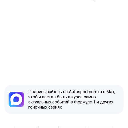
Подписывайтесь на Autosport.com.ru в Max,
чтобы всегда быть в курсе самых
актуальных событий в Формуле 1 и других
гоночных сериях