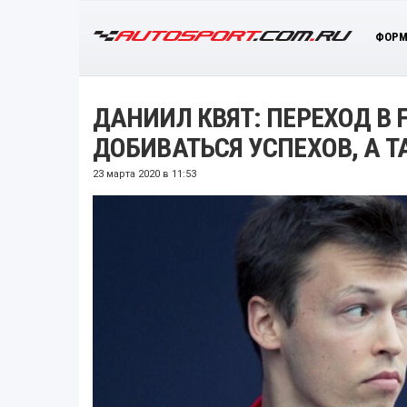
ФОРМ
ДАНИИЛ КВЯТ: ПЕРЕХОД В F
ДОБИВАТЬСЯ УСПЕХОВ, А 
23 марта 2020 в 11:53