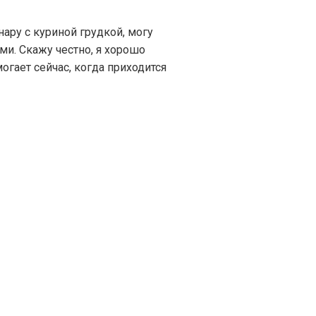
ару с куриной грудкой, могу
ми. Скажу честно, я хорошо
огает сейчас, когда приходится