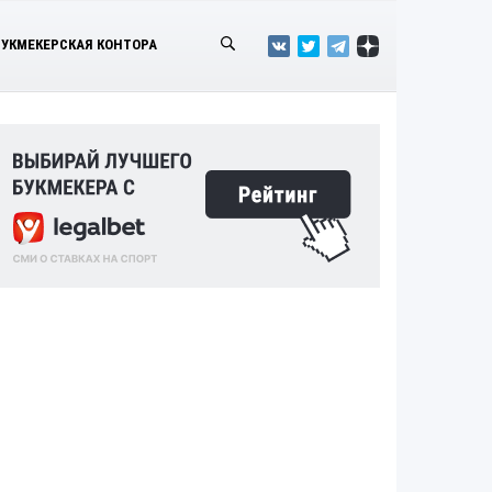
БУКМЕКЕРСКАЯ КОНТОРА