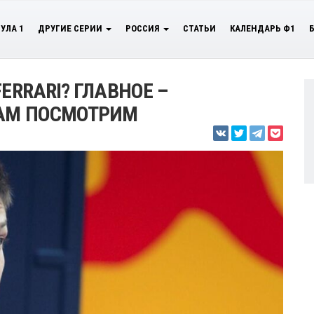
УЛА 1
ДРУГИЕ СЕРИИ
РОССИЯ
СТАТЬИ
КАЛЕНДАРЬ Ф1
ERRARI? ГЛАВНОЕ –
ТАМ ПОСМОТРИМ