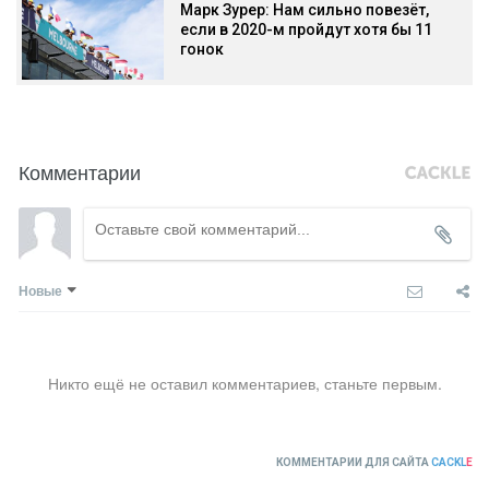
Марк Зурер: Нам сильно повезёт,
если в 2020-м пройдут хотя бы 11
гонок
Комментарии
Новые
Никто ещё не оставил комментариев, станьте первым.
КОММЕНТАРИИ ДЛЯ САЙТА
CACKL
E